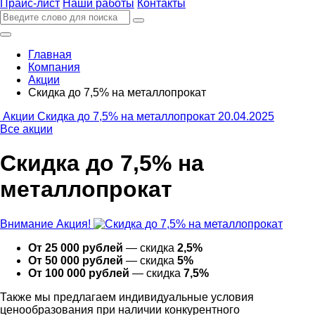
Прайс-лист
Наши работы
Контакты
Главная
Компания
Акции
Скидка до 7,5% на металлопрокат
Акции
Скидка до 7,5% на металлопрокат
20.04.2025
Все акции
Скидка до 7,5% на
металлопрокат
Внимание Акция!
От 25 000 рублей
— скидка
2,5%
От 50 000 рублей
— скидка
5%
От 100 000 рублей
— скидка
7,5%
Также мы предлагаем индивидуальные условия
ценообразования при наличии конкурентного