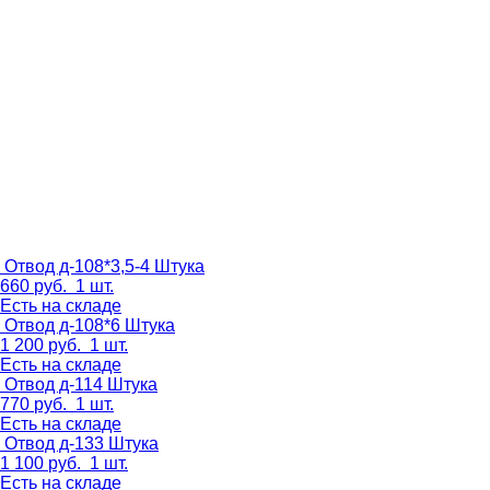
Отвод д-108*3,5-4
Штука
660
руб.
1 шт.
Есть на складе
Отвод д-108*6
Штука
1 200
руб.
1 шт.
Есть на складе
Отвод д-114
Штука
770
руб.
1 шт.
Есть на складе
Отвод д-133
Штука
1 100
руб.
1 шт.
Есть на складе