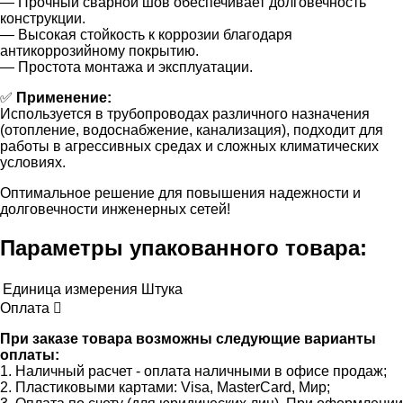
— Прочный сварной шов обеспечивает долговечность
конструкции.
— Высокая стойкость к коррозии благодаря
антикоррозийному покрытию.
— Простота монтажа и эксплуатации.
✅
Применение:
Используется в трубопроводах различного назначения
(отопление, водоснабжение, канализация), подходит для
работы в агрессивных средах и сложных климатических
условиях.
Оптимальное решение для повышения надежности и
долговечности инженерных сетей!
Параметры упакованного товара:
Единица измерения
Штука
Оплата
При заказе товара возможны следующие варианты
оплаты:
1. Наличный расчет - оплата наличными в офисе продаж;
2. Пластиковыми картами: Visa, MasterCard, Мир;