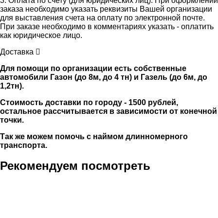
3. Оплата по счету (для юридических лиц). При оформлении
заказа необходимо указать реквизиты Вашей организации
для выставления счета на оплату по электронной почте.
При заказе необходимо в комментариях указать - оплатить
как юридическое лицо.
Доставка
Для помощи по организации есть собственные
автомобили Газон (до 8м, до 4 тн) и Газель (до 6м, до
1,2тн).
Стоимость доставки по городу - 1500 рублей,
остальное рассчитывается в зависимости от конечной
точки.
Так же можем помочь с наймом длинномерного
транспорта.
Рекомендуем посмотреть