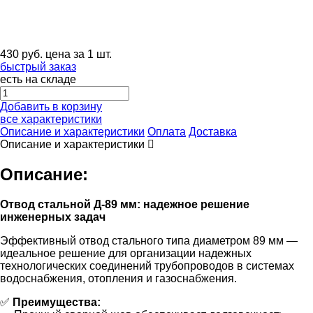
430
руб.
цена за 1 шт.
быстрый заказ
есть на складе
Добавить в корзину
все характеристики
Описание и характеристики
Оплата
Доставка
Описание и характеристики
Описание:
Отвод стальной Д-89 мм: надежное решение
инженерных задач
Эффективный отвод стального типа диаметром 89 мм —
идеальное решение для организации надежных
технологических соединений трубопроводов в системах
водоснабжения, отопления и газоснабжения.
✅
Преимущества: