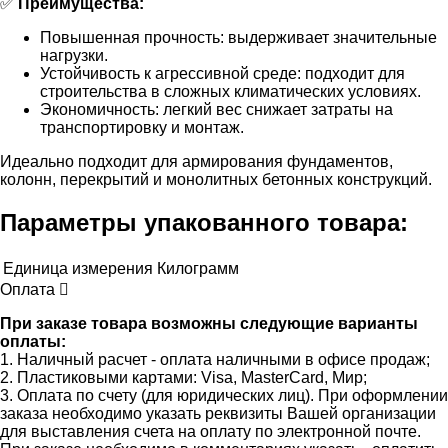
✅
Преимущества:
Повышенная прочность: выдерживает значительные
нагрузки.
Устойчивость к агрессивной среде: подходит для
строительства в сложных климатических условиях.
Экономичность: легкий вес снижает затраты на
транспортировку и монтаж.
Идеально подходит для армирования фундаментов,
колонн, перекрытий и монолитных бетонных конструкций.
Параметры упакованного товара:
Единица измерения
Килограмм
Оплата
При заказе товара возможны следующие варианты
оплаты:
1. Наличный расчет - оплата наличными в офисе продаж;
2. Пластиковыми картами: Visa, MasterCard, Мир;
3. Оплата по счету (для юридических лиц). При оформлении
заказа необходимо указать реквизиты Вашей организации
для выставления счета на оплату по электронной почте.