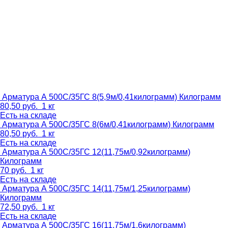
Арматура А 500С/35ГС 8(5,9м/0,41килограмм)
Килограмм
80,50
руб.
1 кг
Есть на складе
Арматура А 500С/35ГС 8(6м/0,41килограмм)
Килограмм
80,50
руб.
1 кг
Есть на складе
Арматура А 500С/35ГС 12(11,75м/0,92килограмм)
Килограмм
70
руб.
1 кг
Есть на складе
Арматура А 500С/35ГС 14(11,75м/1,25килограмм)
Килограмм
72,50
руб.
1 кг
Есть на складе
Арматура А 500С/35ГС 16(11,75м/1,6килограмм)