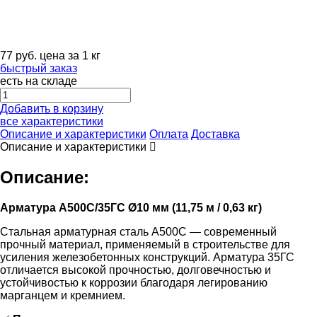
77
руб.
цена за 1 кг
быстрый заказ
есть на складе
Добавить в корзину
все характеристики
Описание и характеристики
Оплата
Доставка
Описание и характеристики
Описание:
Арматура А500С/35ГС Ø10 мм (11,75 м / 0,63 кг)
Стальная арматурная сталь А500С — современный
прочный материал, применяемый в строительстве для
усиления железобетонных конструкций. Арматура 35ГС
отличается высокой прочностью, долговечностью и
устойчивостью к коррозии благодаря легированию
марганцем и кремнием.