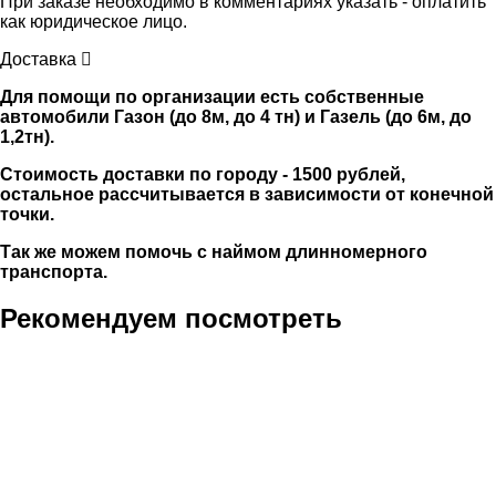
При заказе необходимо в комментариях указать - оплатить
как юридическое лицо.
Доставка
Для помощи по организации есть собственные
автомобили Газон (до 8м, до 4 тн) и Газель (до 6м, до
1,2тн).
Стоимость доставки по городу - 1500 рублей,
остальное рассчитывается в зависимости от конечной
точки.
Так же можем помочь с наймом длинномерного
транспорта.
Рекомендуем посмотреть