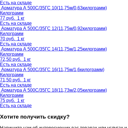
Есть на складе
Арматура А 500С/35ГС 10(11,75м/0,63килограмм)
Килограмм
77
руб.
1 кг
Есть на складе
Арматура А 500С/35ГС 12(11,75м/0,92килограмм)
Килограмм
70
руб.
1 кг
Есть на складе
Арматура А 500С/35ГС 14(11,75м/1,25килограмм)
Килограмм
72,50
руб.
1 кг
Есть на складе
Арматура А 500С/35ГС 16(11,75м/1,6килограмм)
Килограмм
71,50
руб.
1 кг
Есть на складе
Арматура А 500С/35ГС 18(11,73м/2,05килограмм)
Килограмм
75
руб.
1 кг
Есть на складе
Хотите получить скидку?
Напишите нам об интересующих вас товарах или услугах и