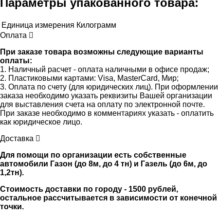
Параметры упакованного товара:
Единица измерения
Килограмм
Оплата
При заказе товара возможны следующие варианты
оплаты:
1. Наличный расчет - оплата наличными в офисе продаж;
2. Пластиковыми картами: Visa, MasterCard, Мир;
3. Оплата по счету (для юридических лиц). При оформлении
заказа необходимо указать реквизиты Вашей организации
для выставления счета на оплату по электронной почте.
При заказе необходимо в комментариях указать - оплатить
как юридическое лицо.
Доставка
Для помощи по организации есть собственные
автомобили Газон (до 8м, до 4 тн) и Газель (до 6м, до
1,2тн).
Стоимость доставки по городу - 1500 рублей,
остальное рассчитывается в зависимости от конечной
точки.