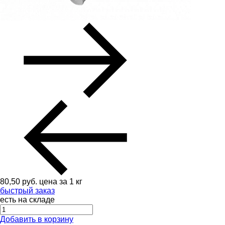
80,50
руб.
цена за 1 кг
быстрый заказ
есть на складе
Добавить в корзину