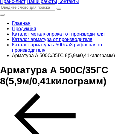
Прайс-лист
Наши работы
Контакты
Главная
Продукция
Каталог металлопрокат от производителя
Каталог арматура от производителя
Каталог арматура а500с/а3 рифленая от
производителя
Арматура А 500С/35ГС 8(5,9м/0,41килограмм)
Арматура А 500С/35ГС
8(5,9м/0,41килограмм)