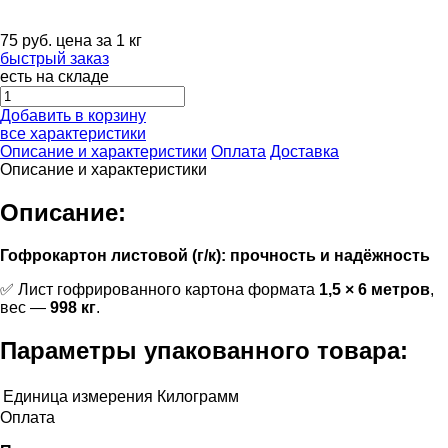
75
руб.
цена за 1 кг
быстрый заказ
есть на складе
Добавить в корзину
все характеристики
Описание и характеристики
Оплата
Доставка
Описание и характеристики
Описание:
Гофрокартон листовой (г/к): прочность и надёжность
✅ Лист гофрированного картона формата
1,5 × 6 метров
,
вес —
998 кг
.
Параметры упакованного товара:
Единица измерения
Килограмм
Оплата