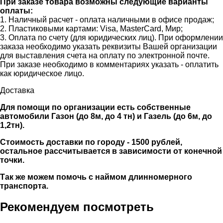
При заказе товара возможны следующие варианты
оплаты:
1. Наличный расчет - оплата наличными в офисе продаж;
2. Пластиковыми картами: Visa, MasterCard, Мир;
3. Оплата по счету (для юридических лиц). При оформлении
заказа необходимо указать реквизиты Вашей организации
для выставления счета на оплату по электронной почте.
При заказе необходимо в комментариях указать - оплатить
как юридическое лицо.
Доставка
Для помощи по организации есть собственные
автомобили Газон (до 8м, до 4 тн) и Газель (до 6м, до
1,2тн).
Стоимость доставки по городу - 1500 рублей,
остальное рассчитывается в зависимости от конечной
точки.
Так же можем помочь с наймом длинномерного
транспорта.
Рекомендуем посмотреть