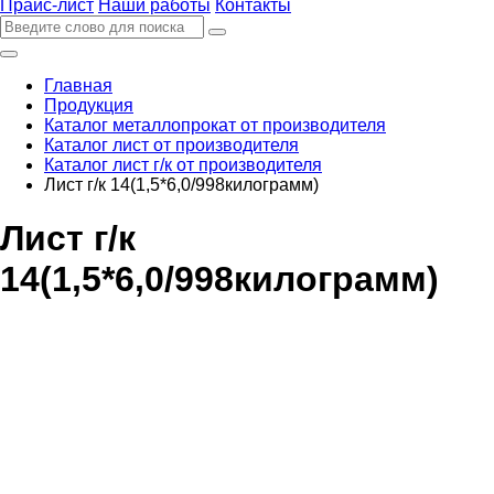
Прайс-лист
Наши работы
Контакты
Главная
Продукция
Каталог металлопрокат от производителя
Каталог лист от производителя
Каталог лист г/к от производителя
Лист г/к 14(1,5*6,0/998килограмм)
Лист г/к
14(1,5*6,0/998килограмм)