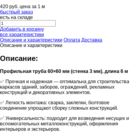
420
руб.
цена за 1 м
быстрый заказ
есть на складе
Добавить в корзину
все характеристики
Описание и характеристики
Оплата
Доставка
Описание и характеристики
Описание:
Профильная труба 60×60 мм (стенка 3 мм), длина 6 м
✅ Прочная и надежная — оптимальна для строительства
каркасов зданий, заборов, ограждений, рекламных
конструкций и декоративных элементов.
✅ Легкость монтажа: сварка, заклепки, болтовое
соединение упрощают сборку сложных конструкций.
✅ Универсальность: подходит для возведения несущих и
вспомогательных металлоконструкций, оформления
интерьеров и экстерьеров.