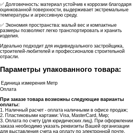
✅ Долговечность: материал устойчив к коррозии благодаря
оцинкованной поверхности, выдерживает экстремальные
температуры и агрессивную среду.
✅ Экономия пространства: малый вес и компактные
размеры позволяют легко транспортировать и хранить
изделия.
Идеально подходит для индивидуального застройщика,
строителей-любителей и профессионалов строительной
отрасли.
Параметры упакованного товара:
Единица измерения
Метр
Оплата
При заказе товара возможны следующие варианты
оплаты:
1. Наличный расчет - оплата наличными в офисе продаж;
2. Пластиковыми картами: Visa, MasterCard, Мир;
3. Оплата по счету (для юридических лиц). При оформлении
заказа необходимо указать реквизиты Вашей организации
для выставления счета на оплату по электронной почте.