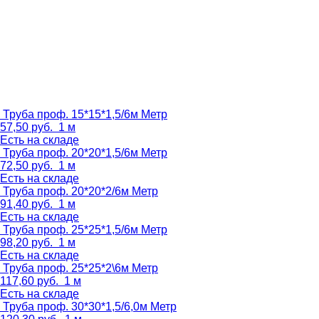
Труба проф. 15*15*1,5/6м
Метр
57,50
руб.
1 м
Есть на складе
Труба проф. 20*20*1,5/6м
Метр
72,50
руб.
1 м
Есть на складе
Труба проф. 20*20*2/6м
Метр
91,40
руб.
1 м
Есть на складе
Труба проф. 25*25*1,5/6м
Метр
98,20
руб.
1 м
Есть на складе
Труба проф. 25*25*2\6м
Метр
117,60
руб.
1 м
Есть на складе
Труба проф. 30*30*1,5/6,0м
Метр