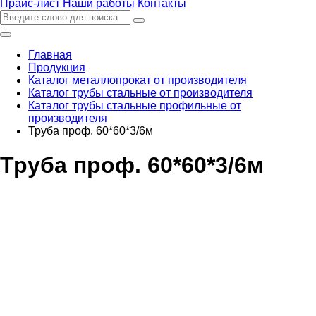
Прайс-лист
Наши работы
Контакты
Главная
Продукция
Каталог металлопрокат от производителя
Каталог трубы стальные от производителя
Каталог трубы стальные профильные от
производителя
Труба проф. 60*60*3/6м
Труба проф. 60*60*3/6м