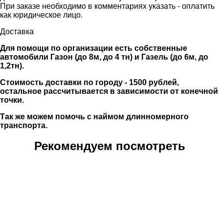
При заказе необходимо в комментариях указать - оплатить
как юридическое лицо.
Доставка
Для помощи по организации есть собственные
автомобили Газон (до 8м, до 4 тн) и Газель (до 6м, до
1,2тн).
Стоимость доставки по городу - 1500 рублей,
остальное рассчитывается в зависимости от конечной
точки.
Так же можем помочь с наймом длинномерного
транспорта.
Рекомендуем посмотреть