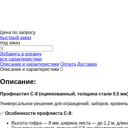
Цена по запросу
быстрый заказ
под заказ
Добавить в корзину
все характеристики
Описание и характеристики
Оплата
Доставка
Описание и характеристики
Описание:
Профнастил С-8 (оцинкованный, толщина стали 0,5 мм
Универсальное решение для ограждений, заборов, кровель
✅
Особенности профлиста С-8:
Высота гофра — 8 мм, ширина листа — до 1,2 м, длин