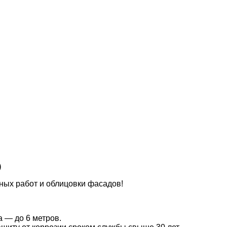
)
ных работ и облицовки фасадов!
а — до 6 метров.