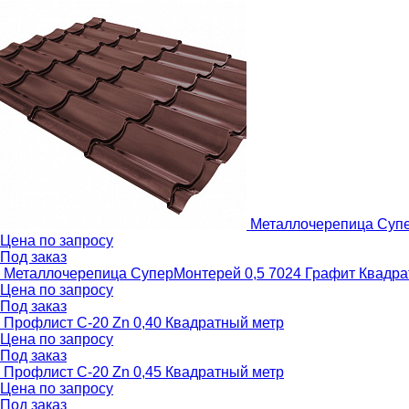
Металлочерепица Супе
Цена по запросу
Под заказ
Металлочерепица СуперМонтерей 0,5 7024 Графит
Квадра
Цена по запросу
Под заказ
Профлист С-20 Zn 0,40
Квадратный метр
Цена по запросу
Под заказ
Профлист С-20 Zn 0,45
Квадратный метр
Цена по запросу
Под заказ