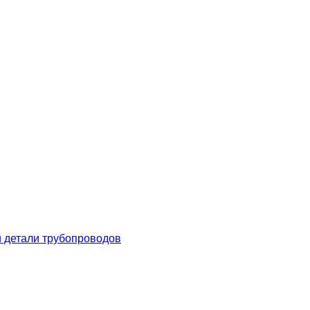
 детали трубопроводов