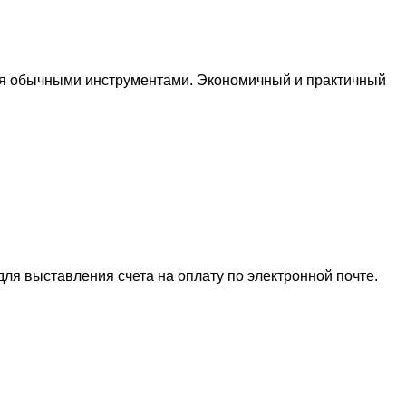
тся обычными инструментами. Экономичный и практичный
для выставления счета на оплату по электронной почте.