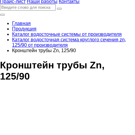
Прайс-лист
Наши работы
Контакты
Главная
Продукция
Каталог водосточные системы от производителя
Каталог водосточная система круглого сечения zn,
125/90 от производителя
Кронштейн трубы Zn, 125/90
Кронштейн трубы Zn,
125/90