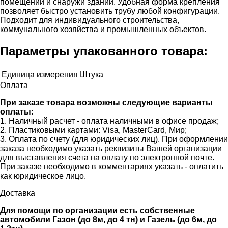
помещений и снаружи зданий. Удобная форма крепления
позволяет быстро установить трубу любой конфигурации.
Подходит для индивидуального строительства,
коммунального хозяйства и промышленных объектов.
Параметры упакованного товара:
Единица измерения
Штука
Оплата
При заказе товара возможны следующие варианты
оплаты:
1. Наличный расчет - оплата наличными в офисе продаж;
2. Пластиковыми картами: Visa, MasterCard, Мир;
3. Оплата по счету (для юридических лиц). При оформлении
заказа необходимо указать реквизиты Вашей организации
для выставления счета на оплату по электронной почте.
При заказе необходимо в комментариях указать - оплатить
как юридическое лицо.
Доставка
Для помощи по организации есть собственные
автомобили Газон (до 8м, до 4 тн) и Газель (до 6м, до