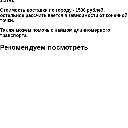
1,2тн).
Стоимость доставки по городу - 1500 рублей,
остальное рассчитывается в зависимости от конечной
точки.
Так же можем помочь с наймом длинномерного
транспорта.
Рекомендуем посмотреть