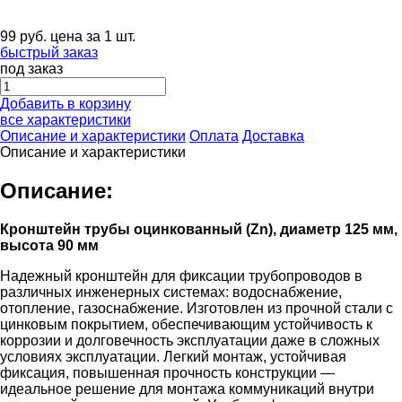
99
руб.
цена за 1 шт.
быстрый заказ
под заказ
Добавить в корзину
все характеристики
Описание и характеристики
Оплата
Доставка
Описание и характеристики
Описание:
Кронштейн трубы оцинкованный (Zn), диаметр 125 мм,
высота 90 мм
Надежный кронштейн для фиксации трубопроводов в
различных инженерных системах: водоснабжение,
отопление, газоснабжение. Изготовлен из прочной стали с
цинковым покрытием, обеспечивающим устойчивость к
коррозии и долговечность эксплуатации даже в сложных
условиях эксплуатации. Легкий монтаж, устойчивая
фиксация, повышенная прочность конструкции —
идеальное решение для монтажа коммуникаций внутри