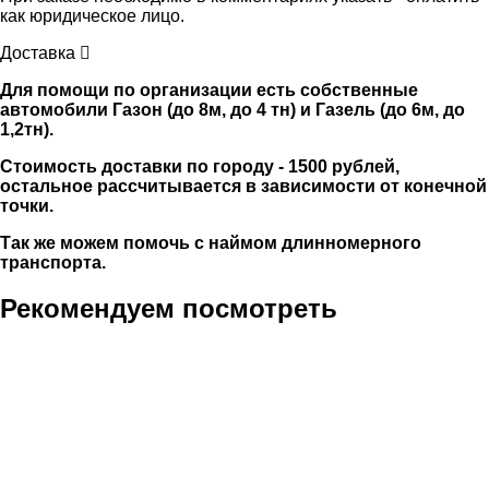
как юридическое лицо.
Доставка
Для помощи по организации есть собственные
автомобили Газон (до 8м, до 4 тн) и Газель (до 6м, до
1,2тн).
Стоимость доставки по городу - 1500 рублей,
остальное рассчитывается в зависимости от конечной
точки.
Так же можем помочь с наймом длинномерного
транспорта.
Рекомендуем посмотреть