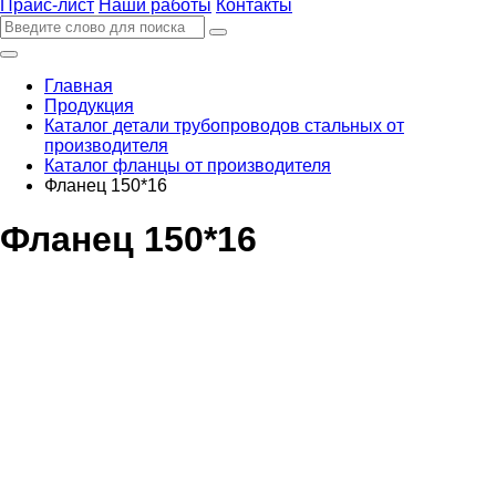
Прайс-лист
Наши работы
Контакты
Главная
Продукция
Каталог детали трубопроводов стальных от
производителя
Каталог фланцы от производителя
Фланец 150*16
Фланец 150*16