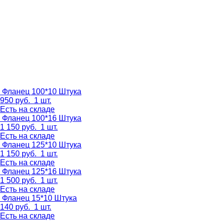
Фланец 100*10
Штука
950
руб.
1 шт.
Есть на складе
Фланец 100*16
Штука
1 150
руб.
1 шт.
Есть на складе
Фланец 125*10
Штука
1 150
руб.
1 шт.
Есть на складе
Фланец 125*16
Штука
1 500
руб.
1 шт.
Есть на складе
Фланец 15*10
Штука
140
руб.
1 шт.
Есть на складе