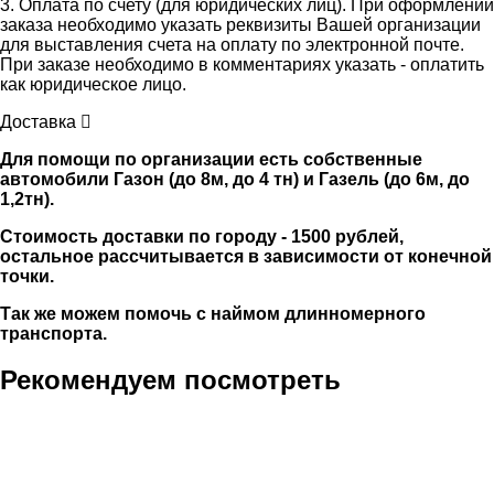
3. Оплата по счету (для юридических лиц). При оформлении
заказа необходимо указать реквизиты Вашей организации
для выставления счета на оплату по электронной почте.
При заказе необходимо в комментариях указать - оплатить
как юридическое лицо.
Доставка
Для помощи по организации есть собственные
автомобили Газон (до 8м, до 4 тн) и Газель (до 6м, до
1,2тн).
Стоимость доставки по городу - 1500 рублей,
остальное рассчитывается в зависимости от конечной
точки.
Так же можем помочь с наймом длинномерного
транспорта.
Рекомендуем посмотреть