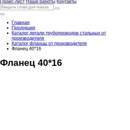
Прайс-лист
Наши работы
Контакты
Главная
Продукция
Каталог детали трубопроводов стальных от
производителя
Каталог фланцы от производителя
Фланец 40*16
Фланец 40*16