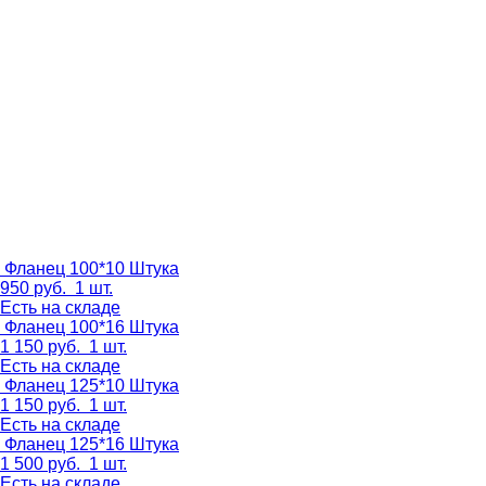
Фланец 100*10
Штука
950
руб.
1 шт.
Есть на складе
Фланец 100*16
Штука
1 150
руб.
1 шт.
Есть на складе
Фланец 125*10
Штука
1 150
руб.
1 шт.
Есть на складе
Фланец 125*16
Штука
1 500
руб.
1 шт.
Есть на складе