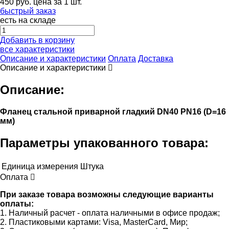
450
руб.
цена за 1 шт.
быстрый заказ
есть на складе
Добавить в корзину
все характеристики
Описание и характеристики
Оплата
Доставка
Описание и характеристики
Описание:
Фланец стальной приварной гладкий DN40 PN16 (D=16
мм)
Параметры упакованного товара:
Единица измерения
Штука
Оплата
При заказе товара возможны следующие варианты
оплаты:
1. Наличный расчет - оплата наличными в офисе продаж;
2. Пластиковыми картами: Visa, MasterCard, Мир;