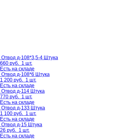
Отвод д-108*3,5-4
Штука
660
руб.
1 шт.
Есть на складе
Отвод д-108*6
Штука
1 200
руб.
1 шт.
Есть на складе
Отвод д-114
Штука
770
руб.
1 шт.
Есть на складе
Отвод д-133
Штука
1 100
руб.
1 шт.
Есть на складе
Отвод д-15
Штука
26
руб.
1 шт.
Есть на складе