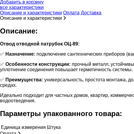
Добавить в корзину
все характеристики
Описание и характеристики
Оплата
Доставка
Описание и характеристики
Описание:
Отвод отводной патрубок ОЦ-89:
✅
Назначение:
подключение сантехнических приборов (ван
✅
Особенности конструкции:
прочный металл, устойчивы
уплотнение соединения повышает герметичность системы.
✅
Преимущества:
универсальность, простота монтажа, д
средах.
Идеально подходит для частных домов, квартир, коммерче
водоотведения.
Параметры упакованного товара:
Единица измерения
Штука
Оплата