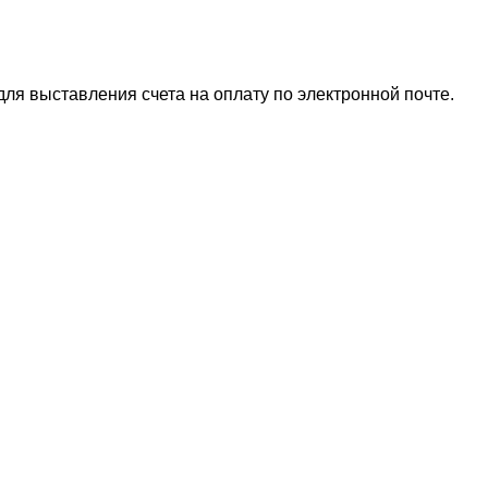
для выставления счета на оплату по электронной почте.