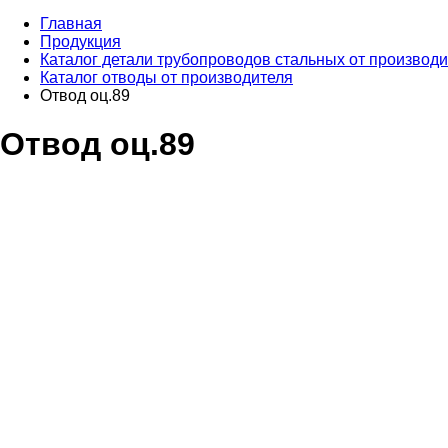
Главная
Продукция
Каталог детали трубопроводов стальных от производ
Каталог отводы от производителя
Отвод оц.89
Отвод оц.89