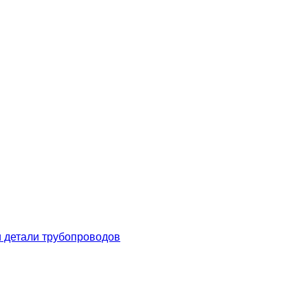
 детали трубопроводов