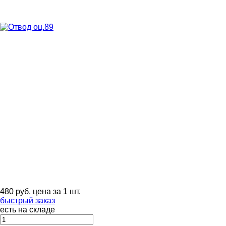
480
руб.
цена за 1 шт.
быстрый заказ
есть на складе