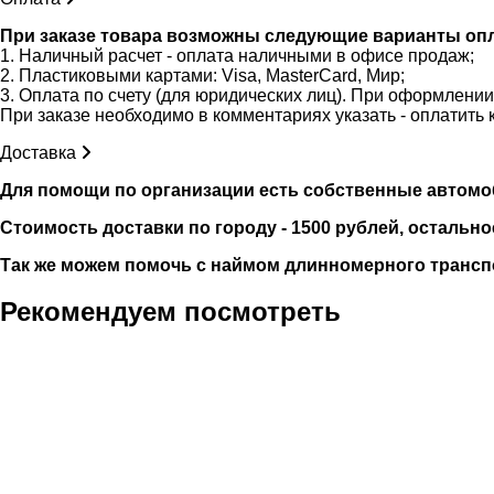
При заказе товара возможны следующие варианты оп
1. Наличный расчет - оплата наличными в офисе продаж;
2. Пластиковыми картами: Visa, MasterCard, Мир;
3. Оплата по счету (для юридических лиц). При оформлени
При заказе необходимо в комментариях указать - оплатить 
Доставка
Для помощи по организации есть собственные автомобили
Стоимость доставки по городу - 1500 рублей, остально
Так же можем помочь с наймом длинномерного трансп
Рекомендуем посмотреть