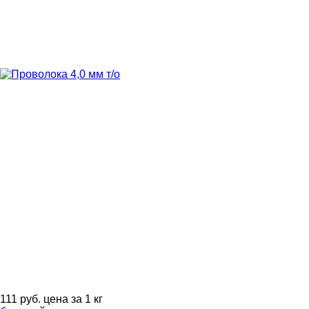
111
руб.
цена за 1 кг