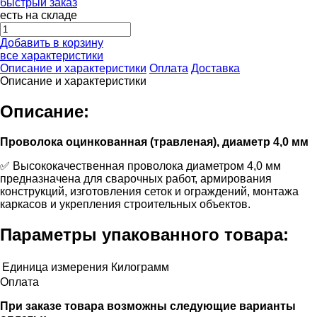
быстрый заказ
есть на складе
Добавить в корзину
все характеристики
Описание и характеристики
Оплата
Доставка
Описание и характеристики
Описание:
Проволока оцинкованная (травленая), диаметр 4,0 мм
✅ Высококачественная проволока диаметром 4,0 мм
предназначена для сварочных работ, армирования
конструкций, изготовления сеток и ограждений, монтажа
каркасов и укрепления строительных объектов.
Параметры упакованного товара:
Единица измерения
Килограмм
Оплата
При заказе товара возможны следующие варианты