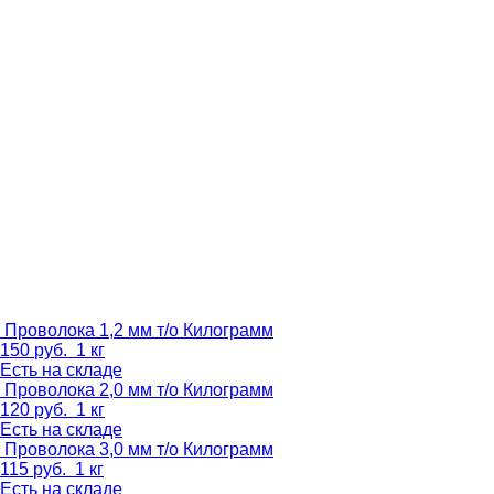
Проволока 1,2 мм т/о
Килограмм
150
руб.
1 кг
Есть на складе
Проволока 2,0 мм т/о
Килограмм
120
руб.
1 кг
Есть на складе
Проволока 3,0 мм т/о
Килограмм
115
руб.
1 кг
Есть на складе