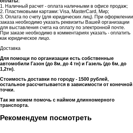
оплаты:
1. Наличный расчет - оплата наличными в офисе продаж;
2. Пластиковыми картами: Visa, MasterCard, Мир;
3. Оплата по счету (для юридических лиц). При оформлении
заказа необходимо указать реквизиты Вашей организации
для выставления счета на оплату по электронной почте.
При заказе необходимо в комментариях указать - оплатить
как юридическое лицо.
Доставка
Для помощи по организации есть собственные
автомобили Газон (до 8м, до 4 тн) и Газель (до 6м, до
1,2тн).
Стоимость доставки по городу - 1500 рублей,
остальное рассчитывается в зависимости от конечной
точки.
Так же можем помочь с наймом длинномерного
транспорта.
Рекомендуем посмотреть