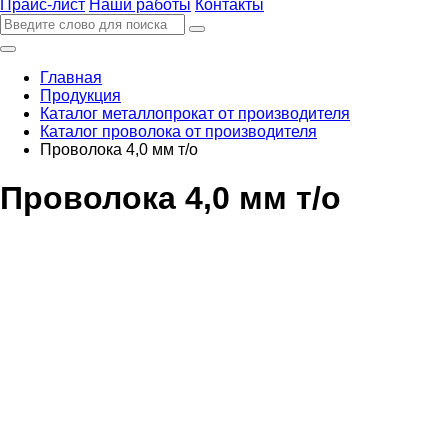
Прайс-лист
Наши работы
Контакты
Главная
Продукция
Каталог металлопрокат от производителя
Каталог проволока от производителя
Проволока 4,0 мм т/о
Проволока 4,0 мм т/о