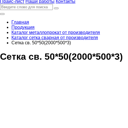
Прайс-лист
Наши работы
Контакты
Главная
Продукция
Каталог металлопрокат от производителя
Каталог сетка сварная от производителя
Сетка св. 50*50(2000*500*3)
Сетка св. 50*50(2000*500*3)