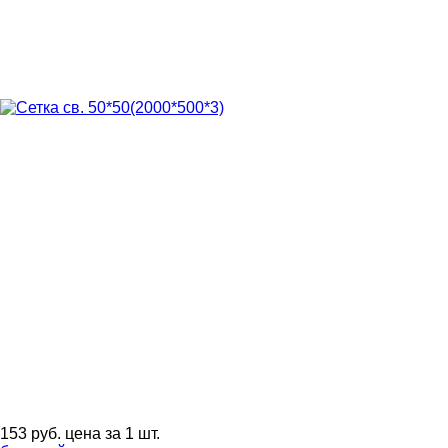
153
руб.
цена за 1 шт.