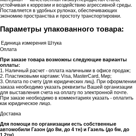
устойчивая к коррозии и воздействию агрессивной среды.
Поставляется в удобных рулонах, обеспечивающих
экономию пространства и простоту транспортировки.
Параметры упакованного товара:
Единица измерения
Штука
Оплата
При заказе товара возможны следующие варианты
оплаты:
1. Наличный расчет - оплата наличными в офисе продаж;
2. Пластиковыми картами: Visa, MasterCard, Мир;
3. Оплата по счету (для юридических лиц). При оформлении
заказа необходимо указать реквизиты Вашей организации
для выставления счета на оплату по электронной почте.
При заказе необходимо в комментариях указать - оплатить
как юридическое лицо.
Доставка
Для помощи по организации есть собственные
автомобили Газон (до 8м, до 4 тн) и Газель (до 6м, до
1,2тн).