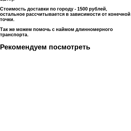
Стоимость доставки по городу - 1500 рублей,
остальное рассчитывается в зависимости от конечной
точки.
Так же можем помочь с наймом длинномерного
транспорта.
Рекомендуем посмотреть