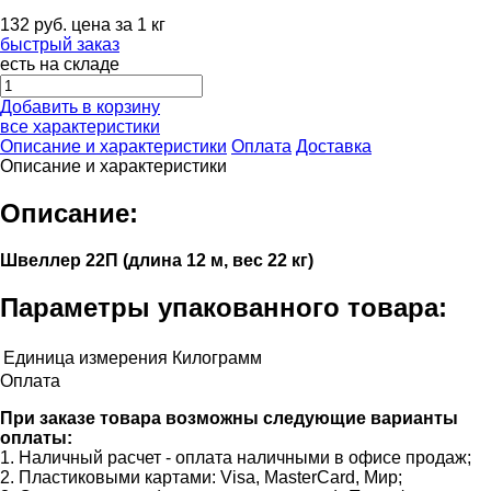
132
руб.
цена за 1 кг
быстрый заказ
есть на складе
Добавить в корзину
все характеристики
Описание и характеристики
Оплата
Доставка
Описание и характеристики
Описание:
Швеллер 22П (длина 12 м, вес 22 кг)
Параметры упакованного товара:
Единица измерения
Килограмм
Оплата
При заказе товара возможны следующие варианты
оплаты:
1. Наличный расчет - оплата наличными в офисе продаж;
2. Пластиковыми картами: Visa, MasterCard, Мир;