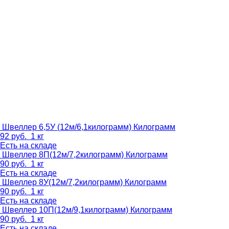
Швеллер 6,5У (12м/6,1килограмм)
Килограмм
92
руб.
1 кг
Есть на складе
Швеллер 8П(12м/7,2килограмм)
Килограмм
90
руб.
1 кг
Есть на складе
Швеллер 8У(12м/7,2килограмм)
Килограмм
90
руб.
1 кг
Есть на складе
Швеллер 10П(12м/9,1килограмм)
Килограмм
90
руб.
1 кг
Есть на складе