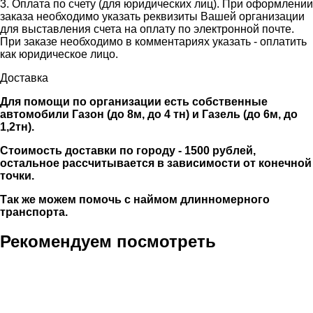
3. Оплата по счету (для юридических лиц). При оформлении
заказа необходимо указать реквизиты Вашей организации
для выставления счета на оплату по электронной почте.
При заказе необходимо в комментариях указать - оплатить
как юридическое лицо.
Доставка
Для помощи по организации есть собственные
автомобили Газон (до 8м, до 4 тн) и Газель (до 6м, до
1,2тн).
Стоимость доставки по городу - 1500 рублей,
остальное рассчитывается в зависимости от конечной
точки.
Так же можем помочь с наймом длинномерного
транспорта.
Рекомендуем посмотреть