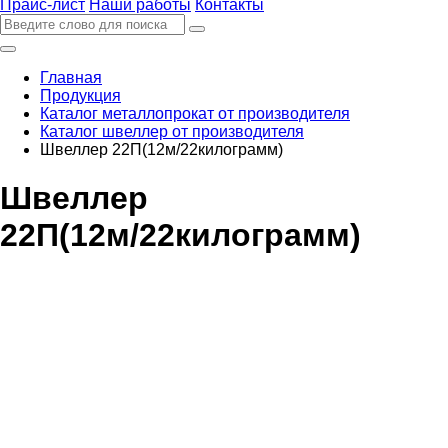
Прайс-лист
Наши работы
Контакты
Главная
Продукция
Каталог металлопрокат от производителя
Каталог швеллер от производителя
Швеллер 22П(12м/22килограмм)
Швеллер
22П(12м/22килограмм)