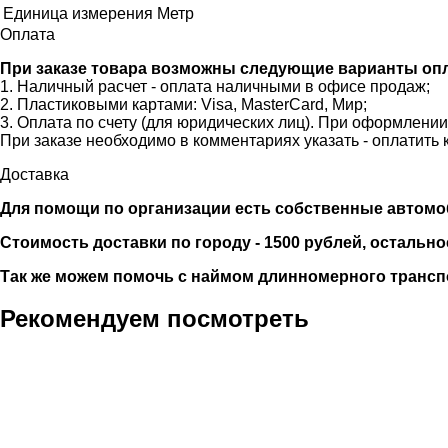
Единица измерения
Метр
Оплата
При заказе товара возможны следующие варианты оп
1. Наличный расчет - оплата наличными в офисе продаж;
2. Пластиковыми картами: Visa, MasterCard, Мир;
3. Оплата по счету (для юридических лиц). При оформлени
При заказе необходимо в комментариях указать - оплатить 
Доставка
Для помощи по организации есть собственные автомобили
Стоимость доставки по городу - 1500 рублей, остально
Так же можем помочь с наймом длинномерного трансп
Рекомендуем посмотреть