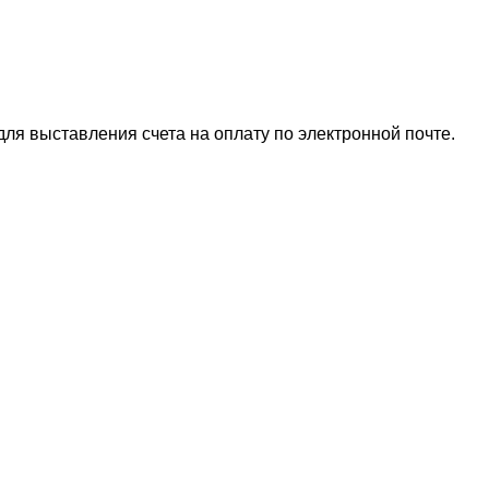
для выставления счета на оплату по электронной почте.