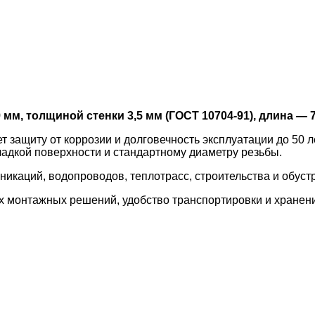
м, толщиной стенки 3,5 мм (ГОСТ 10704-91), длина — 7
защиту от коррозии и долговечность эксплуатации до 50 
ладкой поверхности и стандартному диаметру резьбы.
каций, водопроводов, теплотрасс, строительства и обуст
 монтажных решений, удобство транспортировки и хранен