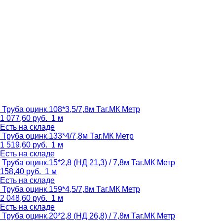
Труба оцинк.108*3,5/7,8м Таг.МК
Метр
1 077,60
руб.
1 м
Есть на складе
Труба оцинк.133*4/7,8м Таг.МК
Метр
1 519,60
руб.
1 м
Есть на складе
Труба оцинк.15*2,8 (НД 21,3) / 7,8м Таг.МК
Метр
158,40
руб.
1 м
Есть на складе
Труба оцинк.159*4,5/7,8м Таг.МК
Метр
2 048,60
руб.
1 м
Есть на складе
Труба оцинк.20*2,8 (НД 26,8) / 7,8м Таг.МК
Метр