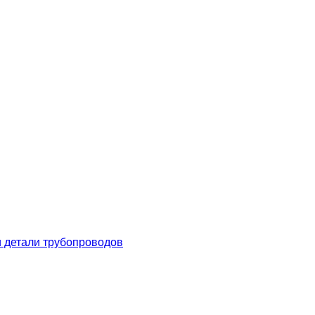
 детали трубопроводов