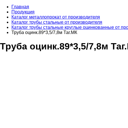
Главная
Продукция
Каталог металлопрокат от производителя
Каталог трубы стальные от производителя
Каталог трубы стальные круглые оцинкованные от пр
Труба оцинк.89*3,5/7,8м Таг.МК
Труба оцинк.89*3,5/7,8м Таг