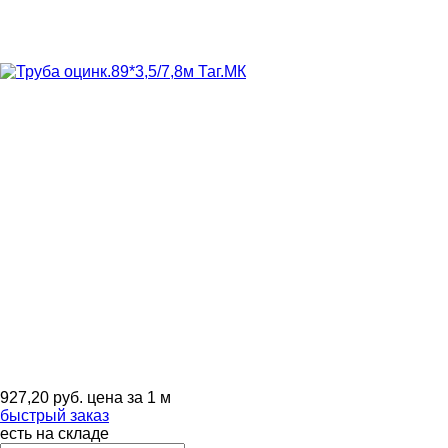
927,20
руб.
цена за 1 м
быстрый заказ
есть на складе