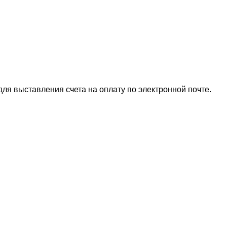
для выставления счета на оплату по электронной почте.