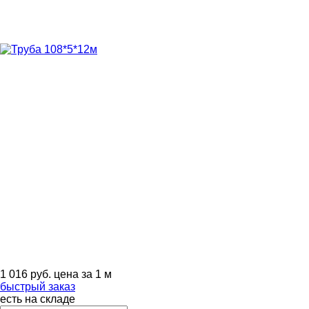
1 016
руб.
цена за 1 м
быстрый заказ
есть на складе