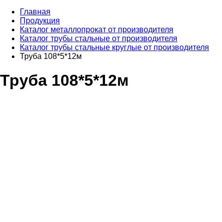
Главная
Продукция
Каталог металлопрокат от производителя
Каталог трубы стальные от производителя
Каталог трубы стальные круглые от производителя
Труба 108*5*12м
Труба 108*5*12м