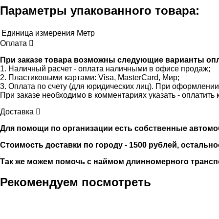
Параметры упакованного товара:
Единица измерения
Метр
Оплата
При заказе товара возможны следующие варианты оп
1. Наличный расчет - оплата наличными в офисе продаж;
2. Пластиковыми картами: Visa, MasterCard, Мир;
3. Оплата по счету (для юридических лиц). При оформлени
При заказе необходимо в комментариях указать - оплатить 
Доставка
Для помощи по организации есть собственные автомобили
Стоимость доставки по городу - 1500 рублей, остально
Так же можем помочь с наймом длинномерного трансп
Рекомендуем посмотреть