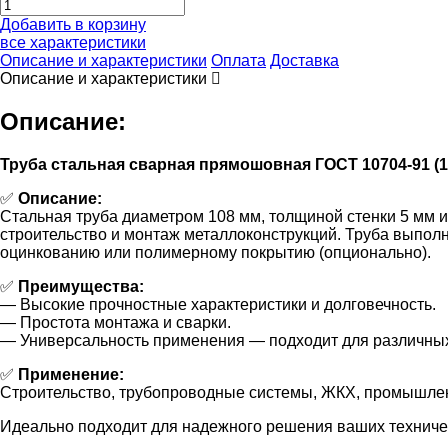
Добавить в корзину
все характеристики
Описание и характеристики
Оплата
Доставка
Описание и характеристики
Описание:
Труба стальная сварная прямошовная ГОСТ 10704-91 (10
✅
Описание:
Стальная труба диаметром 108 мм, толщиной стенки 5 мм 
строительство и монтаж металлоконструкций. Труба выполн
оцинкованию или полимерному покрытию (опционально).
✅
Преимущества:
— Высокие прочностные характеристики и долговечность.
— Простота монтажа и сварки.
— Универсальность применения — подходит для различных
✅
Применение:
Строительство, трубопроводные системы, ЖКХ, промышле
Идеально подходит для надежного решения ваших техничес