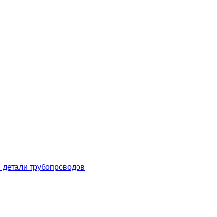
 детали трубопроводов