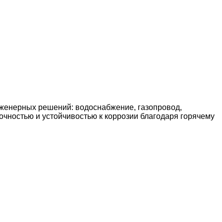
нженерных решений: водоснабжение, газопровод,
очностью и устойчивостью к коррозии благодаря горячему