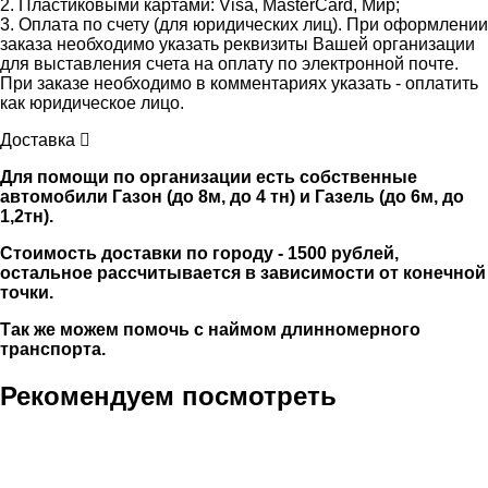
2. Пластиковыми картами: Visa, MasterCard, Мир;
3. Оплата по счету (для юридических лиц). При оформлении
заказа необходимо указать реквизиты Вашей организации
для выставления счета на оплату по электронной почте.
При заказе необходимо в комментариях указать - оплатить
как юридическое лицо.
Доставка
Для помощи по организации есть собственные
автомобили Газон (до 8м, до 4 тн) и Газель (до 6м, до
1,2тн).
Стоимость доставки по городу - 1500 рублей,
остальное рассчитывается в зависимости от конечной
точки.
Так же можем помочь с наймом длинномерного
транспорта.
Рекомендуем посмотреть