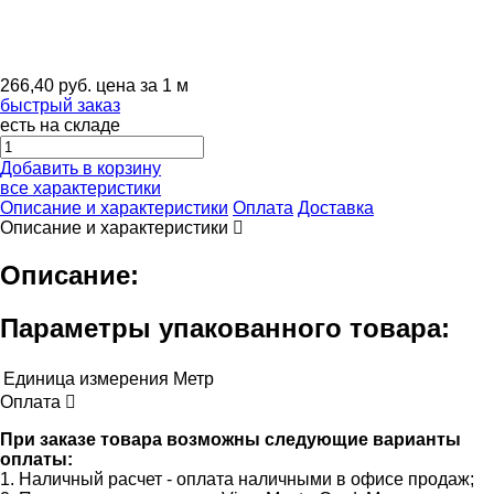
266,40
руб.
цена за 1 м
быстрый заказ
есть на складе
Добавить в корзину
все характеристики
Описание и характеристики
Оплата
Доставка
Описание и характеристики
Описание:
Параметры упакованного товара:
Единица измерения
Метр
Оплата
При заказе товара возможны следующие варианты
оплаты:
1. Наличный расчет - оплата наличными в офисе продаж;