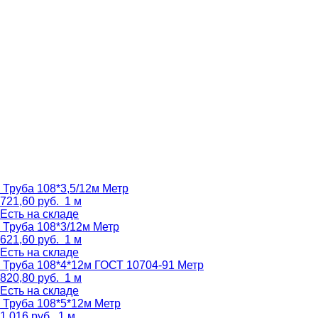
Труба 108*3,5/12м
Метр
721,60
руб.
1 м
Есть на складе
Труба 108*3/12м
Метр
621,60
руб.
1 м
Есть на складе
Труба 108*4*12м ГОСТ 10704-91
Метр
820,80
руб.
1 м
Есть на складе
Труба 108*5*12м
Метр
1 016
руб.
1 м