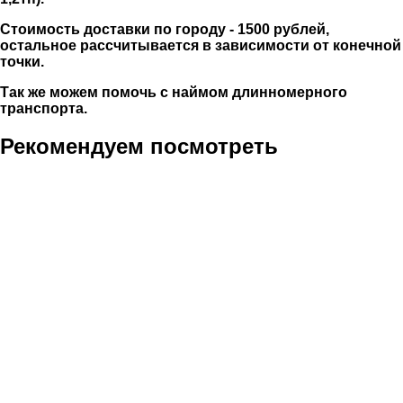
Стоимость доставки по городу - 1500 рублей,
остальное рассчитывается в зависимости от конечной
точки.
Так же можем помочь с наймом длинномерного
транспорта.
Рекомендуем посмотреть