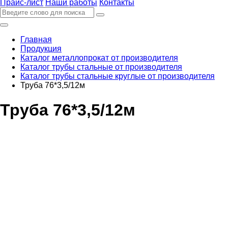
Прайс-лист
Наши работы
Контакты
Главная
Продукция
Каталог металлопрокат от производителя
Каталог трубы стальные от производителя
Каталог трубы стальные круглые от производителя
Труба 76*3,5/12м
Труба 76*3,5/12м