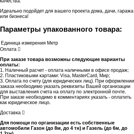
качества.
Идеально подойдет для вашего проекта дома, дачи, гаража
или бизнеса!
Параметры упакованного товара:
Единица измерения
Метр
Оплата
При заказе товара возможны следующие варианты
оплаты:
1. Наличный расчет - оплата наличными в офисе продаж;
2. Пластиковыми картами: Visa, MasterCard, Мир;
3. Оплата по счету (для юридических лиц). При оформлении
заказа необходимо указать реквизиты Вашей организации
для выставления счета на оплату по электронной почте.
При заказе необходимо в комментариях указать - оплатить
как юридическое лицо.
Доставка
Для помощи по организации есть собственные
автомобили Газон (до 8м, до 4 тн) и Газель (до 6м, до
1,2тн).