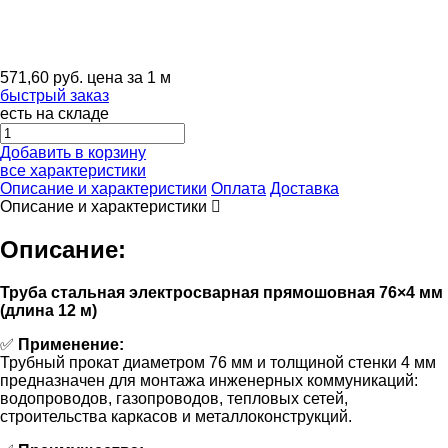
571,60
руб.
цена за 1 м
быстрый заказ
есть на складе
Добавить в корзину
все характеристики
Описание и характеристики
Оплата
Доставка
Описание и характеристики
Описание:
Труба стальная электросварная прямошовная 76×4 мм
(длина 12 м)
✅
Применение:
Трубный прокат диаметром 76 мм и толщиной стенки 4 мм
предназначен для монтажа инженерных коммуникаций:
водопроводов, газопроводов, тепловых сетей,
строительства каркасов и металлоконструкций.