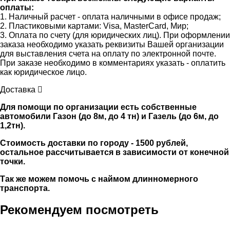
оплаты:
1. Наличный расчет - оплата наличными в офисе продаж;
2. Пластиковыми картами: Visa, MasterCard, Мир;
3. Оплата по счету (для юридических лиц). При оформлении
заказа необходимо указать реквизиты Вашей организации
для выставления счета на оплату по электронной почте.
При заказе необходимо в комментариях указать - оплатить
как юридическое лицо.
Доставка
Для помощи по организации есть собственные
автомобили Газон (до 8м, до 4 тн) и Газель (до 6м, до
1,2тн).
Стоимость доставки по городу - 1500 рублей,
остальное рассчитывается в зависимости от конечной
точки.
Так же можем помочь с наймом длинномерного
транспорта.
Рекомендуем посмотреть