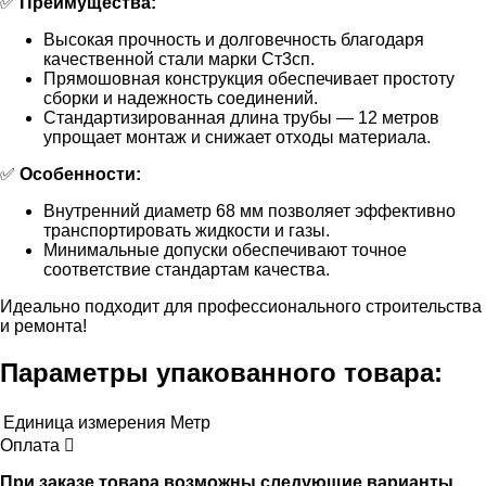
✅
Преимущества:
Высокая прочность и долговечность благодаря
качественной стали марки Ст3сп.
Прямошовная конструкция обеспечивает простоту
сборки и надежность соединений.
Стандартизированная длина трубы — 12 метров
упрощает монтаж и снижает отходы материала.
✅
Особенности:
Внутренний диаметр 68 мм позволяет эффективно
транспортировать жидкости и газы.
Минимальные допуски обеспечивают точное
соответствие стандартам качества.
Идеально подходит для профессионального строительства
и ремонта!
Параметры упакованного товара:
Единица измерения
Метр
Оплата
При заказе товара возможны следующие варианты