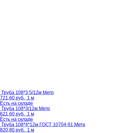
Труба 108*3,5/12м
Метр
721,60
руб.
1 м
Есть на складе
Труба 108*3/12м
Метр
621,60
руб.
1 м
Есть на складе
Труба 108*4*12м ГОСТ 10704-91
Метр
820,80
руб.
1 м