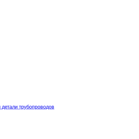
 детали трубопроводов