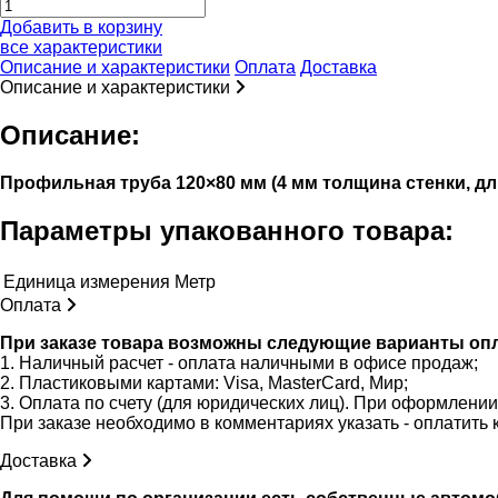
Добавить в корзину
все характеристики
Описание и характеристики
Оплата
Доставка
Описание и характеристики
Описание:
Профильная труба 120×80 мм (4 мм толщина стенки, дл
Параметры упакованного товара:
Единица измерения
Метр
Оплата
При заказе товара возможны следующие варианты оп
1. Наличный расчет - оплата наличными в офисе продаж;
2. Пластиковыми картами: Visa, MasterCard, Мир;
3. Оплата по счету (для юридических лиц). При оформлени
При заказе необходимо в комментариях указать - оплатить 
Доставка