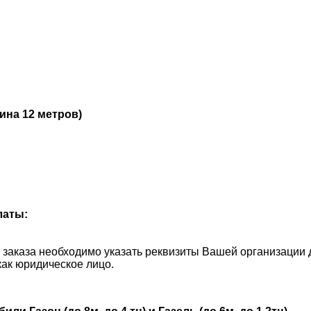
ина 12 метров)
латы:
и заказа необходимо указать реквизиты Вашей организации 
как юридическое лицо.