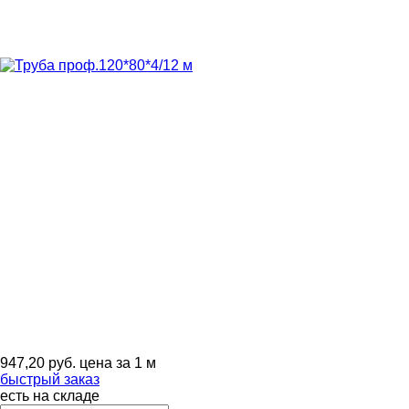
947,20
руб.
цена за 1 м
быстрый заказ
есть на складе