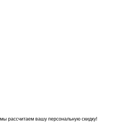
 мы рассчитаем вашу персональную скидку!