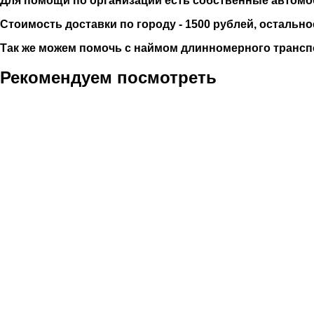
Для помощи по организации есть собственные автомобили
Стоимость доставки по городу - 1500 рублей, остально
Так же можем помочь с наймом длинномерного трансп
Рекомендуем посмотреть