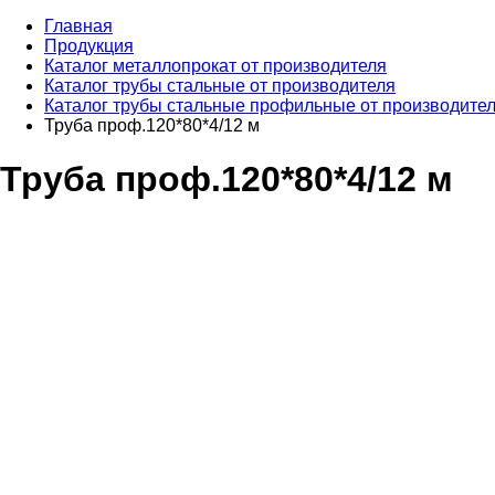
Главная
Продукция
Каталог металлопрокат от производителя
Каталог трубы стальные от производителя
Каталог трубы стальные профильные от производите
Труба проф.120*80*4/12 м
Труба проф.120*80*4/12 м