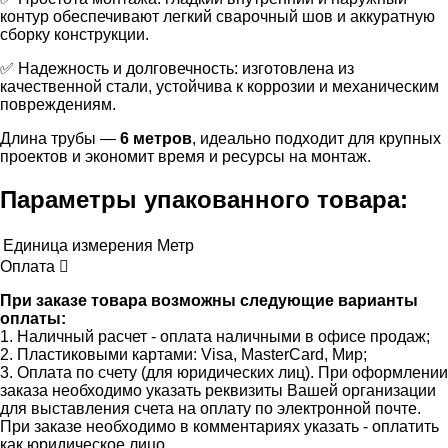
контур обеспечивают легкий сварочный шов и аккуратную
сборку конструкции.
✅ Надежность и долговечность: изготовлена из
качественной стали, устойчива к коррозии и механическим
повреждениям.
Длина трубы —
6 метров
, идеально подходит для крупных
проектов и экономит время и ресурсы на монтаж.
Параметры упакованного товара:
Единица измерения
Метр
Оплата
При заказе товара возможны следующие варианты
оплаты:
1. Наличный расчет - оплата наличными в офисе продаж;
2. Пластиковыми картами: Visa, MasterCard, Мир;
3. Оплата по счету (для юридических лиц). При оформлении
заказа необходимо указать реквизиты Вашей организации
для выставления счета на оплату по электронной почте.
При заказе необходимо в комментариях указать - оплатить
как юридическое лицо.