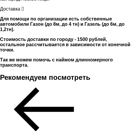
Доставка
Для помощи по организации есть собственные
автомобили Газон (до 8м, до 4 тн) и Газель (до 6м, до
1,2тн).
Стоимость доставки по городу - 1500 рублей,
остальное рассчитывается в зависимости от конечной
точки.
Так же можем помочь с наймом длинномерного
транспорта.
Рекомендуем посмотреть