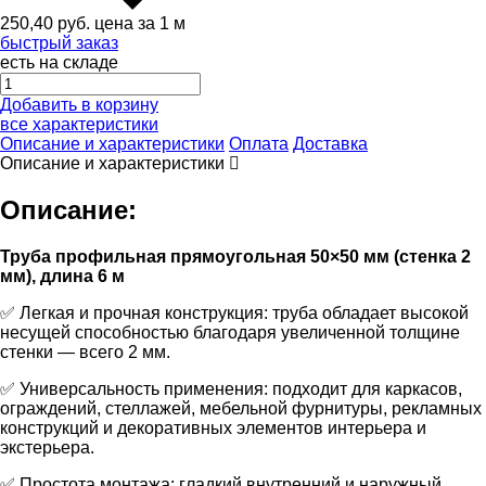
250,40
руб.
цена за 1 м
быстрый заказ
есть на складе
Добавить в корзину
все характеристики
Описание и характеристики
Оплата
Доставка
Описание и характеристики
Описание:
Труба профильная прямоугольная 50×50 мм (стенка 2
мм), длина 6 м
✅ Легкая и прочная конструкция: труба обладает высокой
несущей способностью благодаря увеличенной толщине
стенки — всего 2 мм.
✅ Универсальность применения: подходит для каркасов,
ограждений, стеллажей, мебельной фурнитуры, рекламных
конструкций и декоративных элементов интерьера и
экстерьера.
✅ Простота монтажа: гладкий внутренний и наружный