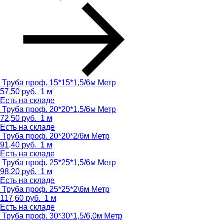
Труба проф. 15*15*1,5/6м
Метр
57,50
руб.
1 м
Есть на складе
Труба проф. 20*20*1,5/6м
Метр
72,50
руб.
1 м
Есть на складе
Труба проф. 20*20*2/6м
Метр
91,40
руб.
1 м
Есть на складе
Труба проф. 25*25*1,5/6м
Метр
98,20
руб.
1 м
Есть на складе
Труба проф. 25*25*2\6м
Метр
117,60
руб.
1 м
Есть на складе
Труба проф. 30*30*1,5/6,0м
Метр