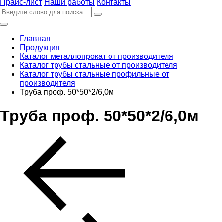
Прайс-лист
Наши работы
Контакты
Главная
Продукция
Каталог металлопрокат от производителя
Каталог трубы стальные от производителя
Каталог трубы стальные профильные от
производителя
Труба проф. 50*50*2/6,0м
Труба проф. 50*50*2/6,0м