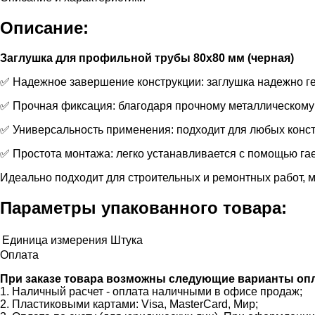
Описание:
Заглушка для профильной трубы 80х80 мм (черная)
✅ Надежное завершение конструкции: заглушка надежно ге
✅ Прочная фиксация: благодаря прочному металлическому 
✅ Универсальность применения: подходит для любых конст
✅ Простота монтажа: легко устанавливается с помощью га
Идеально подходит для строительных и ремонтных работ, 
Параметры упакованного товара:
Единица измерения
Штука
Оплата
При заказе товара возможны следующие варианты оп
1. Наличный расчет - оплата наличными в офисе продаж;
2. Пластиковыми картами: Visa, MasterCard, Мир;