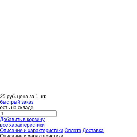
25
руб.
цена за 1 шт.
быстрый заказ
есть на складе
Добавить в корзину
все характеристики
Описание и характеристики
Оплата
Доставка
Описание и характеристики