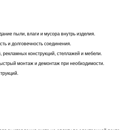
ние пыли, влаги и мусора внутрь изделия.
ть и долговечность соединения.
, рекламных конструкций, стеллажей и мебели.
быстрый монтаж и демонтаж при необходимости.
трукций.