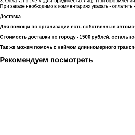
3. Оплата по счету (для юридических лиц). При оформлени
При заказе необходимо в комментариях указать - оплатить 
Доставка
Для помощи по организации есть собственные автомобили
Стоимость доставки по городу - 1500 рублей, остально
Так же можем помочь с наймом длинномерного трансп
Рекомендуем посмотреть