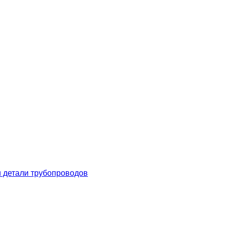
 детали трубопроводов