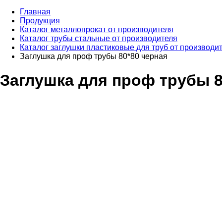
Главная
Продукция
Каталог металлопрокат от производителя
Каталог трубы стальные от производителя
Каталог заглушки пластиковые для труб от производи
Заглушка для проф трубы 80*80 черная
Заглушка для проф трубы 8