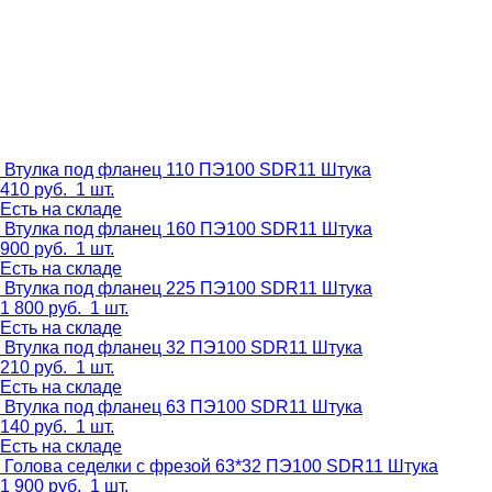
Втулка под фланец 110 ПЭ100 SDR11
Штука
410
руб.
1 шт.
Есть на складе
Втулка под фланец 160 ПЭ100 SDR11
Штука
900
руб.
1 шт.
Есть на складе
Втулка под фланец 225 ПЭ100 SDR11
Штука
1 800
руб.
1 шт.
Есть на складе
Втулка под фланец 32 ПЭ100 SDR11
Штука
210
руб.
1 шт.
Есть на складе
Втулка под фланец 63 ПЭ100 SDR11
Штука
140
руб.
1 шт.
Есть на складе
Голова седелки с фрезой 63*32 ПЭ100 SDR11
Штука
1 900
руб.
1 шт.