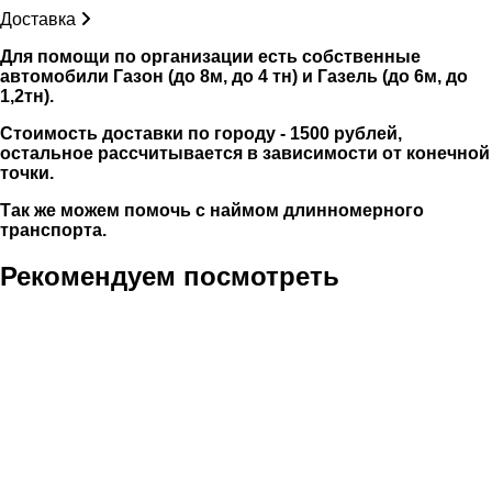
Доставка
Для помощи по организации есть собственные
автомобили Газон (до 8м, до 4 тн) и Газель (до 6м, до
1,2тн).
Стоимость доставки по городу - 1500 рублей,
остальное рассчитывается в зависимости от конечной
точки.
Так же можем помочь с наймом длинномерного
транспорта.
Рекомендуем посмотреть