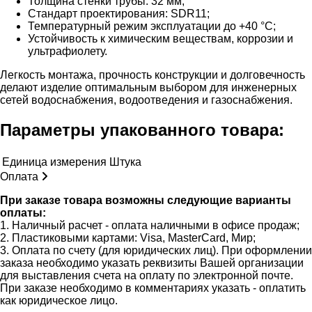
Толщина стенки трубы: 32 мм;
Стандарт проектирования: SDR11;
Температурный режим эксплуатации до +40 °C;
Устойчивость к химическим веществам, коррозии и
ультрафиолету.
Легкость монтажа, прочность конструкции и долговечность
делают изделие оптимальным выбором для инженерных
сетей водоснабжения, водоотведения и газоснабжения.
Параметры упакованного товара:
Единица измерения
Штука
Оплата
При заказе товара возможны следующие варианты
оплаты:
1. Наличный расчет - оплата наличными в офисе продаж;
2. Пластиковыми картами: Visa, MasterCard, Мир;
3. Оплата по счету (для юридических лиц). При оформлении
заказа необходимо указать реквизиты Вашей организации
для выставления счета на оплату по электронной почте.
При заказе необходимо в комментариях указать - оплатить
как юридическое лицо.