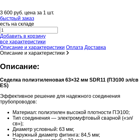
3 600
руб.
цена за 1 шт.
быстрый заказ
есть на складе
Добавить в корзину
все характеристики
Описание и характеристики
Оплата
Доставка
Описание и характеристики
Описание:
Седелка полиэтиленовая 63×32 мм SDR11 (ПЭ100 эл/св
ES)
Эффективное решение для надежного соединения
трубопроводов:
Материал: полиэтилен высокой плотности ПЭ100;
Тип соединения — электромуфтовый сварной («эл/
св»);
Диаметр условный: 63 мм;
Наружный диаметр фитинга: 84,5 мм;