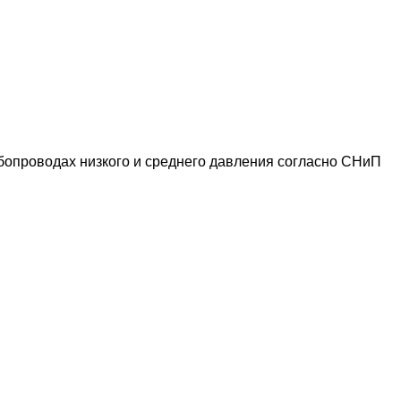
убопроводах низкого и среднего давления согласно СНиП