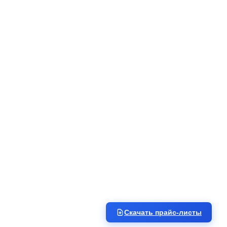
Скачать прайс-листы