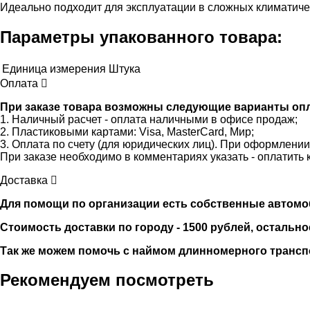
Идеально подходит для эксплуатации в сложных климатиче
Параметры упакованного товара:
Единица измерения
Штука
Оплата
При заказе товара возможны следующие варианты оп
1. Наличный расчет - оплата наличными в офисе продаж;
2. Пластиковыми картами: Visa, MasterCard, Мир;
3. Оплата по счету (для юридических лиц). При оформлени
При заказе необходимо в комментариях указать - оплатить 
Доставка
Для помощи по организации есть собственные автомобили
Стоимость доставки по городу - 1500 рублей, остально
Так же можем помочь с наймом длинномерного трансп
Рекомендуем посмотреть