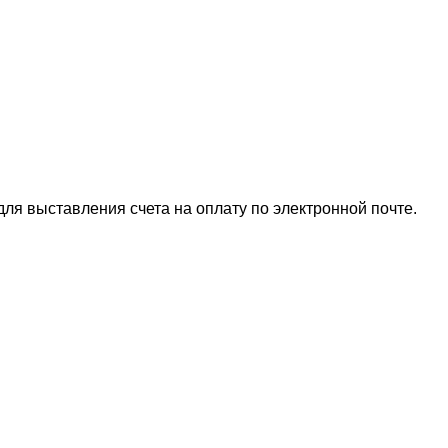
для выставления счета на оплату по электронной почте.