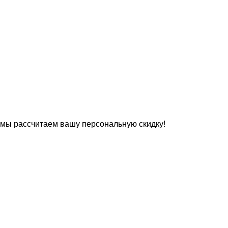
 мы рассчитаем вашу персональную скидку!