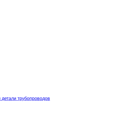
 детали трубопроводов