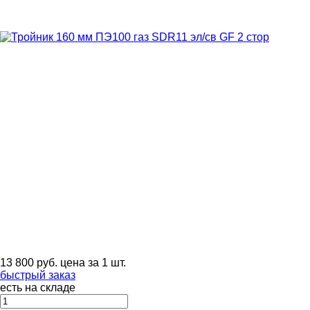
13 800
руб.
цена за 1 шт.
быстрый заказ
есть на складе