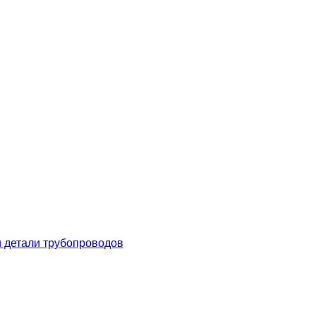
 детали трубопроводов