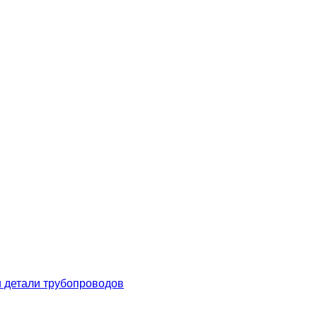
 детали трубопроводов