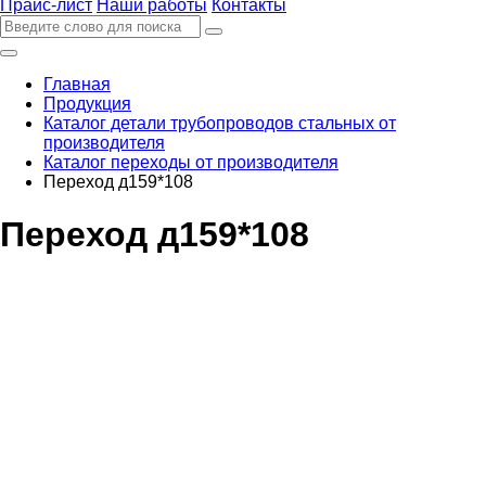
Прайс-лист
Наши работы
Контакты
Главная
Продукция
Каталог детали трубопроводов стальных от
производителя
Каталог переходы от производителя
Переход д159*108
Переход д159*108