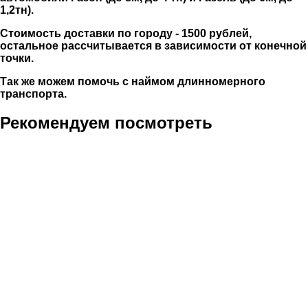
1,2тн).
Стоимость доставки по городу - 1500 рублей,
остальное рассчитывается в зависимости от конечной
точки.
Так же можем помочь с наймом длинномерного
транспорта.
Рекомендуем посмотреть