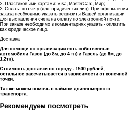
2. Пластиковыми картами: Visa, MasterCard, Мир;
3. Оплата по счету (для юридических лиц). При оформлении
заказа необходимо указать реквизиты Вашей организации
для выставления счета на оплату по электронной почте.
При заказе необходимо в комментариях указать - оплатить
как юридическое лицо.
Доставка
Для помощи по организации есть собственные
автомобили Газон (до 8м, до 4 тн) и Газель (до 6м, до
1,2тн).
Стоимость доставки по городу - 1500 рублей,
остальное рассчитывается в зависимости от конечной
точки.
Так же можем помочь с наймом длинномерного
транспорта.
Рекомендуем посмотреть