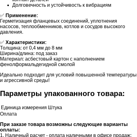
Долговечность и устойчивость к вибрациям
✅
Применение:
Герметизация фланцевых соединений, уплотнения
насосов, теплообменников, котлов и сосудов высокого
давления.
✅
Характеристики:
Толщина: от 0,4 мм до 8 мм
Ширина/длина: под заказ
Материал: асбестовый картон с наполнением
фенолформальдегидной смолой
Идеально подходит для условий повышенной температуры
и агрессивной среды!
Параметры упакованного товара:
Единица измерения
Штука
Оплата
При заказе товара возможны следующие варианты
оплаты:
1. Наличный расчет - оплата наличными в офисе продаж;