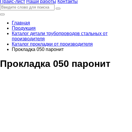
Прайс-лист
Наши работы
Контакты
Главная
Продукция
Каталог детали трубопроводов стальных от
производителя
Каталог прокладки от производителя
Прокладка 050 паронит
Прокладка 050 паронит