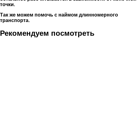
точки.
Так же можем помочь с наймом длинномерного
транспорта.
Рекомендуем посмотреть