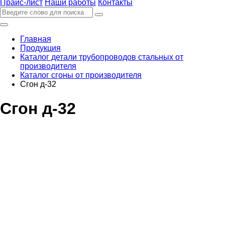
Прайс-лист
Наши работы
Контакты
Главная
Продукция
Каталог детали трубопроводов стальных от
производителя
Каталог сгоны от производителя
Сгон д-32
Сгон д-32