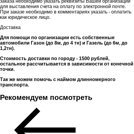
заказа необходимо указать реквизиты Вашей организации
для выставления счета на оплату по электронной почте.
При заказе необходимо в комментариях указать - оплатить
как юридическое лицо.
Доставка
Для помощи по организации есть собственные
автомобили Газон (до 8м, до 4 тн) и Газель (до 6м, до
1,2тн).
Стоимость доставки по городу - 1500 рублей,
остальное рассчитывается в зависимости от конечной
точки.
Так же можем помочь с наймом длинномерного
транспорта.
Рекомендуем посмотреть