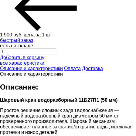
1 900
руб.
цена за 1 шт.
быстрый заказ
есть на складе
Добавить в корзину
все характеристики
Описание и характеристики
Оплата
Доставка
Описание и характеристики
Описание:
Шаровый кран водоразборный 11Б27П1 (50 мм)
Простое решение сложных задач водоснабжения —
надежный водоразборный кран диаметром 50 мм от
проверенного производителя. Шаровый механизм
обеспечивает плавное закрытие/открытие воды, исключая
протечки и износ деталей.