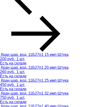
Кран шар. вод. 11Б27п1 15 имп
Штука
200
руб.
1 шт.
Есть на складе
Кран шар. вод. 11Б27п1 20 имп
Штука
260
руб.
1 шт.
Есть на складе
Кран шар. вод. 11Б27п1 25 имп
Штука
450
руб.
1 шт.
Есть на складе
Кран шар. вод. 11Б27п1 32 имп
Штука
750
руб.
1 шт.
Есть на складе
Кран шар. вод. 11Б27п1 40 имп
Штука