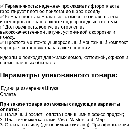
✅ Герметичность: надежная прокладка из фторопласта
гарантирует плотное прилегание шара к седлу.
✅ Компактность: компактные размеры позволяют легко
интегрировать кран в любые водопроводные системы.
✅ Долговечность: корпус изготовлен из
высококачественной латуни, устойчивой к коррозии и
износу.
✅ Простота монтажа: универсальный монтажный комплект
упрощает установку крана даже новичкам.
Идеально подходит для жилых домов, коттеджей, офисов и
промышленных объектов.
Параметры упакованного товара:
Единица измерения
Штука
Оплата
При заказе товара возможны следующие варианты
оплаты:
1. Наличный расчет - оплата наличными в офисе продаж;
2. Пластиковыми картами: Visa, MasterCard, Мир;
3. Оплата по счету (для юридических лиц). При оформлении