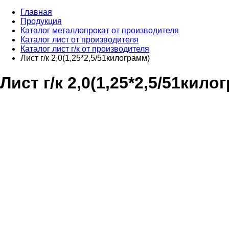
Главная
Продукция
Каталог металлопрокат от производителя
Каталог лист от производителя
Каталог лист г/к от производителя
Лист г/к 2,0(1,25*2,5/51килограмм)
Лист г/к 2,0(1,25*2,5/51кило