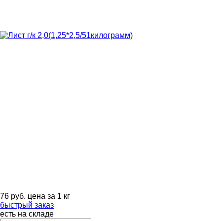
76
руб.
цена за 1 кг
быстрый заказ
есть на складе