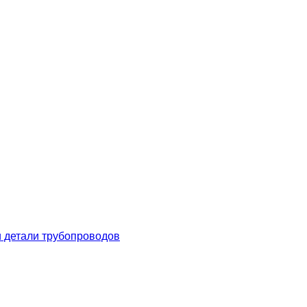
 детали трубопроводов