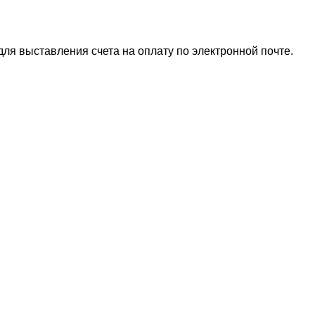
для выставления счета на оплату по электронной почте.