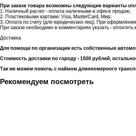
При заказе товара возможны следующие варианты оп
1. Наличный расчет - оплата наличными в офисе продаж;
2. Пластиковыми картами: Visa, MasterCard, Мир;
3. Оплата по счету (для юридических лиц). При оформлени
При заказе необходимо в комментариях указать - оплатить 
Доставка
Для помощи по организации есть собственные автомобили
Стоимость доставки по городу - 1500 рублей, остально
Так же можем помочь с наймом длинномерного трансп
Рекомендуем посмотреть