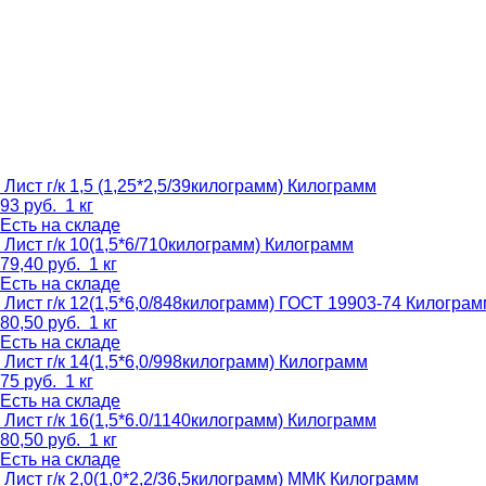
Лист г/к 1,5 (1,25*2,5/39килограмм)
Килограмм
93
руб.
1 кг
Есть на складе
Лист г/к 10(1,5*6/710килограмм)
Килограмм
79,40
руб.
1 кг
Есть на складе
Лист г/к 12(1,5*6,0/848килограмм) ГОСТ 19903-74
Килограм
80,50
руб.
1 кг
Есть на складе
Лист г/к 14(1,5*6,0/998килограмм)
Килограмм
75
руб.
1 кг
Есть на складе
Лист г/к 16(1,5*6.0/1140килограмм)
Килограмм
80,50
руб.
1 кг
Есть на складе
Лист г/к 2,0(1,0*2,2/36,5килограмм) ММК
Килограмм