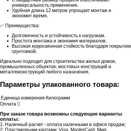
универсальность применения.
Удобная длина 12 метров упрощает монтаж и
экономит время.
✅ Преимущества:
Долговечность и устойчивость к нагрузкам.
Простота монтажа и экономия материалов.
Высокая коррозионная стойкость благодаря покрытию
грунтовкой.
Идеально подходит для строительства жилых домов,
промышленных объектов, мостовых конструкций и
металлоконструкций любого назначения.
Параметры упакованного товара:
Единица измерения
Килограмм
Оплата
При заказе товара возможны следующие варианты
оплаты:
1. Наличный расчет - оплата наличными в офисе продаж;
2. Пластиковыми картами: Visa, MasterCard, Мир;