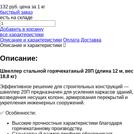
132
руб.
цена за 1 кг
быстрый заказ
есть на складе
Добавить в корзину
все характеристики
Описание и характеристики
Оплата
Доставка
Описание и характеристики
Описание:
Швеллер стальной горячекатаный 20П (длина 12 м, вес
18,8 кг)
Эффективное решение для строительных конструкций —
швеллер 20П предназначен для усиления каркасов зданий,
возведения несущих колонн, армирования перекрытий и
укрепления инженерных сооружений.
✅ Особенности:
Высокие прочностные характеристики благодаря
горячекатанному производству.
Стандартный размер профиля обеспечивает