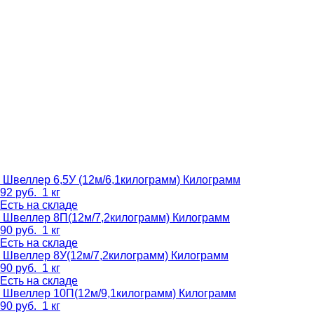
Швеллер 6,5У (12м/6,1килограмм)
Килограмм
92
руб.
1 кг
Есть на складе
Швеллер 8П(12м/7,2килограмм)
Килограмм
90
руб.
1 кг
Есть на складе
Швеллер 8У(12м/7,2килограмм)
Килограмм
90
руб.
1 кг
Есть на складе
Швеллер 10П(12м/9,1килограмм)
Килограмм
90
руб.
1 кг