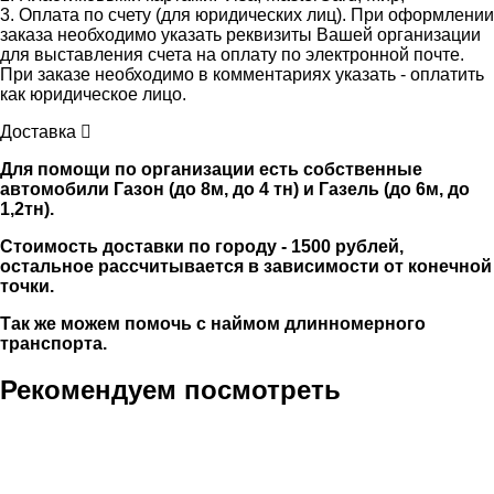
3. Оплата по счету (для юридических лиц). При оформлении
заказа необходимо указать реквизиты Вашей организации
для выставления счета на оплату по электронной почте.
При заказе необходимо в комментариях указать - оплатить
как юридическое лицо.
Доставка
Для помощи по организации есть собственные
автомобили Газон (до 8м, до 4 тн) и Газель (до 6м, до
1,2тн).
Стоимость доставки по городу - 1500 рублей,
остальное рассчитывается в зависимости от конечной
точки.
Так же можем помочь с наймом длинномерного
транспорта.
Рекомендуем посмотреть