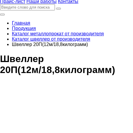
Прайс-лист
Наши работы
Контакты
Главная
Продукция
Каталог металлопрокат от производителя
Каталог швеллер от производителя
Швеллер 20П(12м/18,8килограмм)
Швеллер
20П(12м/18,8килограмм)