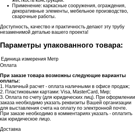
жесткость конструкции.
Применение: каркасные сооружения, ограждения,
декоративные элементы, мебельное производство,
сварочные работы.
Доступность, качество и практичность делают эту трубу
незаменимой деталью вашего проекта!
Параметры упакованного товара:
Единица измерения
Метр
Оплата
При заказе товара возможны следующие варианты
оплаты:
1. Наличный расчет - оплата наличными в офисе продаж;
2. Пластиковыми картами: Visa, MasterCard, Мир;
3. Оплата по счету (для юридических лиц). При оформлении
заказа необходимо указать реквизиты Вашей организации
для выставления счета на оплату по электронной почте.
При заказе необходимо в комментариях указать - оплатить
как юридическое лицо.
Доставка