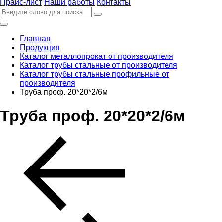
Прайс-лист
Наши работы
Контакты
Главная
Продукция
Каталог металлопрокат от производителя
Каталог трубы стальные от производителя
Каталог трубы стальные профильные от
производителя
Труба проф. 20*20*2/6м
Труба проф. 20*20*2/6м