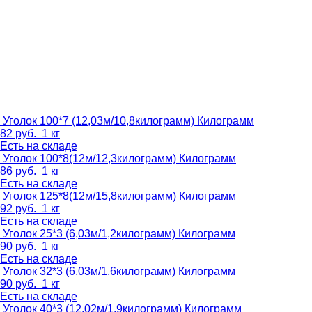
Уголок 100*7 (12,03м/10,8килограмм)
Килограмм
82
руб.
1 кг
Есть на складе
Уголок 100*8(12м/12,3килограмм)
Килограмм
86
руб.
1 кг
Есть на складе
Уголок 125*8(12м/15,8килограмм)
Килограмм
92
руб.
1 кг
Есть на складе
Уголок 25*3 (6,03м/1,2килограмм)
Килограмм
90
руб.
1 кг
Есть на складе
Уголок 32*3 (6,03м/1,6килограмм)
Килограмм
90
руб.
1 кг
Есть на складе
Уголок 40*3 (12,02м/1,9килограмм)
Килограмм