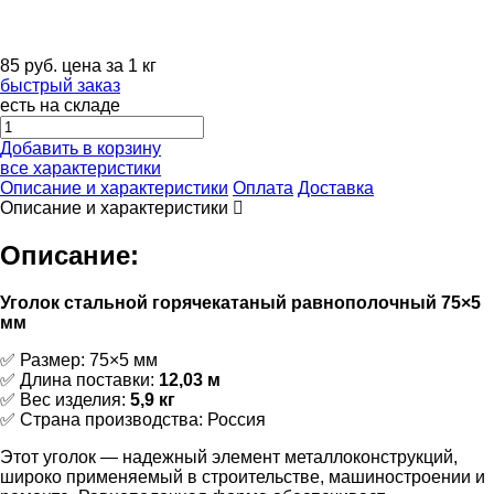
85
руб.
цена за 1 кг
быстрый заказ
есть на складе
Добавить в корзину
все характеристики
Описание и характеристики
Оплата
Доставка
Описание и характеристики
Описание:
Уголок стальной горячекатаный равнополочный 75×5
мм
✅ Размер: 75×5 мм
✅ Длина поставки:
12,03 м
✅ Вес изделия:
5,9 кг
✅ Страна производства: Россия
Этот уголок — надежный элемент металлоконструкций,
широко применяемый в строительстве, машиностроении и