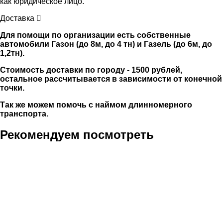
как юридическое лицо.
Доставка
Для помощи по организации есть собственные
автомобили Газон (до 8м, до 4 тн) и Газель (до 6м, до
1,2тн).
Стоимость доставки по городу - 1500 рублей,
остальное рассчитывается в зависимости от конечной
точки.
Так же можем помочь с наймом длинномерного
транспорта.
Рекомендуем посмотреть