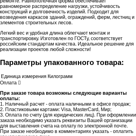
ремонте. Равнополочная форма обеспечивает
равномерное распределение нагрузки, устойчивость
конструкций и долговечность изделий. Подходит для
возведения каркасов зданий, ограждений, ферм, лестниц и
элементов строительных лесов.
Легкий вес и удобная длина облегчают монтаж и
транспортировку. Изготовлен по ГОСТу, соответствует
российским стандартам качества. Идеальное решение для
реализации проектов любой сложности!
Параметры упакованного товара:
Единица измерения
Килограмм
Оплата
При заказе товара возможны следующие варианты
оплаты:
1. Наличный расчет - оплата наличными в офисе продаж;
2. Пластиковыми картами: Visa, MasterCard, Мир;
3. Оплата по счету (для юридических лиц). При оформлении
заказа необходимо указать реквизиты Вашей организации
для выставления счета на оплату по электронной почте.
При заказе необходимо в комментариях указать - оплатить