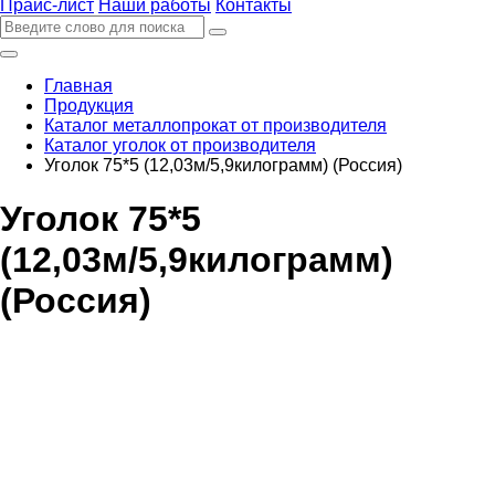
Прайс-лист
Наши работы
Контакты
Главная
Продукция
Каталог металлопрокат от производителя
Каталог уголок от производителя
Уголок 75*5 (12,03м/5,9килограмм) (Россия)
Уголок 75*5
(12,03м/5,9килограмм)
(Россия)