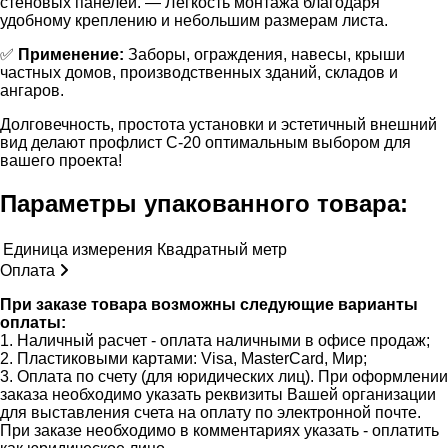
стеновых панелей. — Легкость монтажа благодаря
удобному креплению и небольшим размерам листа.
✅
Применение:
Заборы, ограждения, навесы, крыши
частных домов, производственных зданий, складов и
ангаров.
Долговечность, простота установки и эстетичный внешний
вид делают профлист С-20 оптимальным выбором для
вашего проекта!
Параметры упакованного товара:
Единица измерения
Квадратный метр
Оплата
При заказе товара возможны следующие варианты
оплаты:
1. Наличный расчет - оплата наличными в офисе продаж;
2. Пластиковыми картами: Visa, MasterCard, Мир;
3. Оплата по счету (для юридических лиц). При оформлении
заказа необходимо указать реквизиты Вашей организации
для выставления счета на оплату по электронной почте.
При заказе необходимо в комментариях указать - оплатить