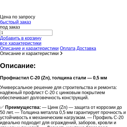
Цена по запросу
быстрый заказ
под заказ
Добавить в корзину
все характеристики
Описание и характеристики
Оплата
Доставка
Описание и характеристики
Описание:
Профнастил С-20 (Zn), толщина стали — 0,5 мм
Универсальное решение для строительства и ремонта:
надёжный профлист С-20 с цинковым покрытием
обеспечивает долговечность конструкций.
✅
Преимущества:
— Цинк (Zn) — защита от коррозии до
50 лет. — Толщина металла 0,5 мм гарантирует прочность и
устойчивость к механическим нагрузкам. — Профиль С-20
идеально подходит для ограждений, заборов, кровли и