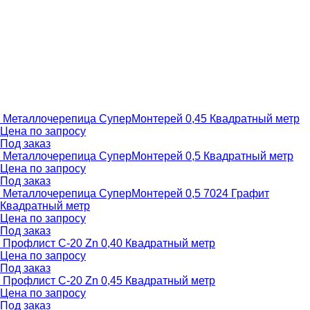
Металлочерепица СуперМонтерей 0,45
Квадратный метр
Цена по запросу
Под заказ
Металлочерепица СуперМонтерей 0,5
Квадратный метр
Цена по запросу
Под заказ
Металлочерепица СуперМонтерей 0,5 7024 Графит
Квадратный метр
Цена по запросу
Под заказ
Профлист С-20 Zn 0,40
Квадратный метр
Цена по запросу
Под заказ
Профлист С-20 Zn 0,45
Квадратный метр
Цена по запросу
Под заказ