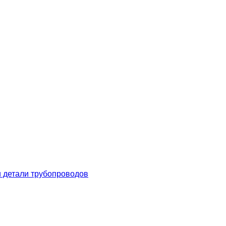
 детали трубопроводов