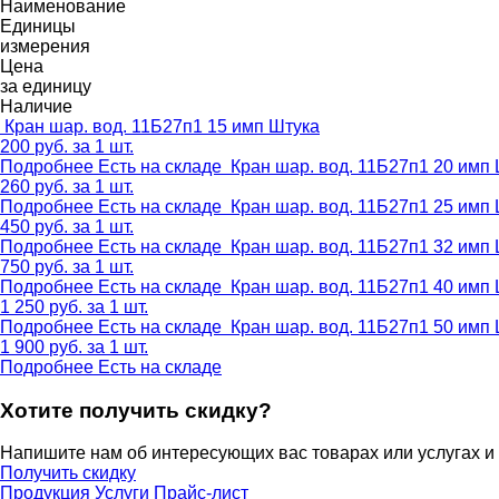
Наименование
Единицы
измерения
Цена
за единицу
Наличие
Кран шар. вод. 11Б27п1 15 имп
Штука
200
руб.
за 1 шт.
Подробнее
Есть на складе
Кран шар. вод. 11Б27п1 20 имп
260
руб.
за 1 шт.
Подробнее
Есть на складе
Кран шар. вод. 11Б27п1 25 имп
450
руб.
за 1 шт.
Подробнее
Есть на складе
Кран шар. вод. 11Б27п1 32 имп
750
руб.
за 1 шт.
Подробнее
Есть на складе
Кран шар. вод. 11Б27п1 40 имп
1 250
руб.
за 1 шт.
Подробнее
Есть на складе
Кран шар. вод. 11Б27п1 50 имп
1 900
руб.
за 1 шт.
Подробнее
Есть на складе
Хотите получить скидку?
Напишите нам об интересующих вас товарах или услугах и
Получить скидку
Продукция
Услуги
Прайс-лист