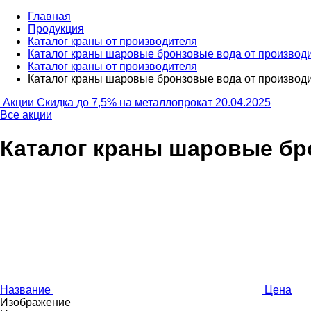
Главная
Продукция
Каталог краны от производителя
Каталог краны шаровые бронзовые вода от производ
Каталог краны от производителя
Каталог краны шаровые бронзовые вода от производ
Акции
Скидка до 7,5% на металлопрокат
20.04.2025
Все акции
Каталог краны шаровые бр
Название
Цена
Изображение