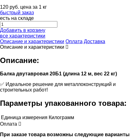
120
руб.
цена за 1 кг
быстрый заказ
есть на складе
Добавить в корзину
все характеристики
Описание и характеристики
Оплата
Доставка
Описание и характеристики
Описание:
Балка двутавровая 20Б1 (длина 12 м, вес 22 кг)
✅ Идеальное решение для металлоконструкций и
строительных работ!
Параметры упакованного товара:
Единица измерения
Килограмм
Оплата
При заказе товара возможны следующие варианты