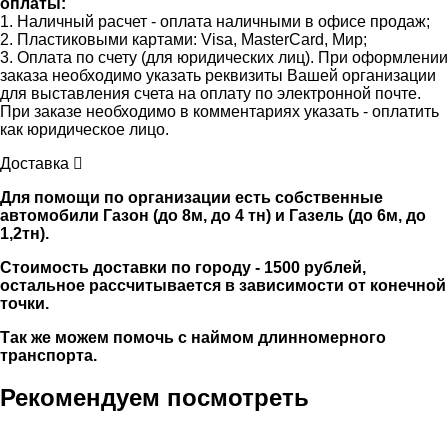
оплаты:
1. Наличный расчет - оплата наличными в офисе продаж;
2. Пластиковыми картами: Visa, MasterCard, Мир;
3. Оплата по счету (для юридических лиц). При оформлении
заказа необходимо указать реквизиты Вашей организации
для выставления счета на оплату по электронной почте.
При заказе необходимо в комментариях указать - оплатить
как юридическое лицо.
Доставка
Для помощи по организации есть собственные
автомобили Газон (до 8м, до 4 тн) и Газель (до 6м, до
1,2тн).
Стоимость доставки по городу - 1500 рублей,
остальное рассчитывается в зависимости от конечной
точки.
Так же можем помочь с наймом длинномерного
транспорта.
Рекомендуем посмотреть