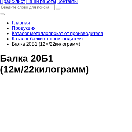
Прайс-лист
Наши работы
Контакты
Главная
Продукция
Каталог металлопрокат от производителя
Каталог балки от производителя
Балка 20Б1 (12м/22килограмм)
Балка 20Б1
(12м/22килограмм)