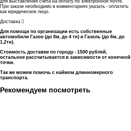
для выставления счета на оплату по электронной почте.
При заказе необходимо в комментариях указать - оплатить
как юридическое лицо.
Доставка
Для помощи по организации есть собственные
автомобили Газон (до 8м, до 4 тн) и Газель (до 6м, до
1,2тн).
Стоимость доставки по городу - 1500 рублей,
остальное рассчитывается в зависимости от конечной
точки.
Так же можем помочь с наймом длинномерного
транспорта.
Рекомендуем посмотреть