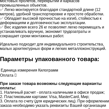
мостовых пролетов, перекрытий и каркасов
промышленных объектов.
✅ Легко монтируется благодаря стандартной длине (12
метров), удобной транспортировке и простоте обработки.
✅ Обладает высокой прочностью на изгиб, стойкостью к
деформациям и долговечностью эксплуатации.
✅ Вес изделия всего 26 кг позволяет легко перемещать и
устанавливать вручную, экономит трудозатраты и
сокращает сроки монтажных работ.
Идеально подходит для индивидуального строительства,
малых архитектурных форм и легких металлоконструкций.
Параметры упакованного товара:
Единица измерения
Килограмм
Оплата
При заказе товара возможны следующие варианты
оплаты:
1. Наличный расчет - оплата наличными в офисе продаж;
2. Пластиковыми картами: Visa, MasterCard, Мир;
3. Оплата по счету (для юридических лиц). При оформлении
заказа необходимо указать реквизиты Вашей организации