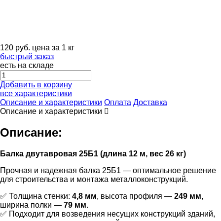
120
руб.
цена за 1 кг
быстрый заказ
есть на складе
Добавить в корзину
все характеристики
Описание и характеристики
Оплата
Доставка
Описание и характеристики
Описание:
Балка двутавровая 25Б1 (длина 12 м, вес 26 кг)
Прочная и надежная балка 25Б1 — оптимальное решение
для строительства и монтажа металлоконструкций.
✅ Толщина стенки:
4,8 мм
, высота профиля —
249 мм
,
ширина полки —
79 мм
.
✅ Подходит для возведения несущих конструкций зданий,