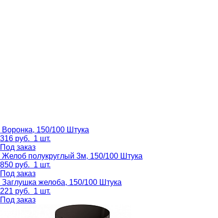
Воронка, 150/100
Штука
316
руб.
1 шт.
Под заказ
Желоб полукруглый 3м, 150/100
Штука
850
руб.
1 шт.
Под заказ
Заглушка желоба, 150/100
Штука
221
руб.
1 шт.
Под заказ