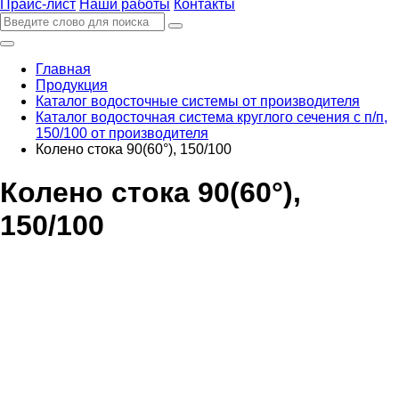
Прайс-лист
Наши работы
Контакты
Главная
Продукция
Каталог водосточные системы от производителя
Каталог водосточная система круглого сечения с п/п,
150/100 от производителя
Колено стока 90(60°), 150/100
Колено стока 90(60°),
150/100