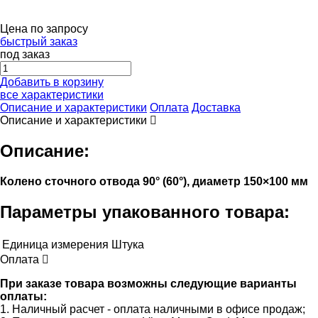
Цена по запросу
быстрый заказ
под заказ
Добавить в корзину
все характеристики
Описание и характеристики
Оплата
Доставка
Описание и характеристики
Описание:
Колено сточного отвода 90° (60°), диаметр 150×100 мм
Параметры упакованного товара:
Единица измерения
Штука
Оплата
При заказе товара возможны следующие варианты
оплаты:
1. Наличный расчет - оплата наличными в офисе продаж;