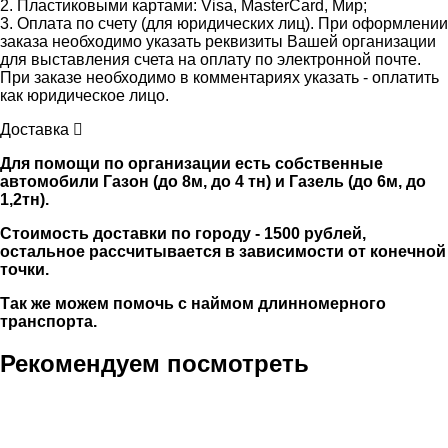
2. Пластиковыми картами: Visa, MasterCard, Мир;
3. Оплата по счету (для юридических лиц). При оформлении
заказа необходимо указать реквизиты Вашей организации
для выставления счета на оплату по электронной почте.
При заказе необходимо в комментариях указать - оплатить
как юридическое лицо.
Доставка
Для помощи по организации есть собственные
автомобили Газон (до 8м, до 4 тн) и Газель (до 6м, до
1,2тн).
Стоимость доставки по городу - 1500 рублей,
остальное рассчитывается в зависимости от конечной
точки.
Так же можем помочь с наймом длинномерного
транспорта.
Рекомендуем посмотреть