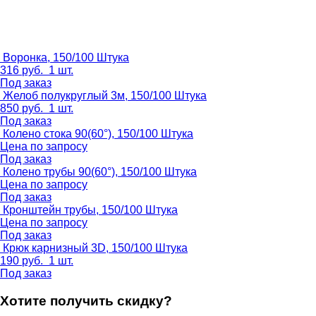
Воронка, 150/100
Штука
316
руб.
1 шт.
Под заказ
Желоб полукруглый 3м, 150/100
Штука
850
руб.
1 шт.
Под заказ
Колено стока 90(60°), 150/100
Штука
Цена по запросу
Под заказ
Колено трубы 90(60°), 150/100
Штука
Цена по запросу
Под заказ
Кронштейн трубы, 150/100
Штука
Цена по запросу
Под заказ
Крюк карнизный 3D, 150/100
Штука
190
руб.
1 шт.
Под заказ
Хотите получить скидку?