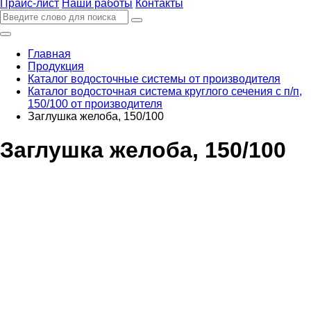
Прайс-лист
Наши работы
Контакты
Главная
Продукция
Каталог водосточные системы от производителя
Каталог водосточная система круглого сечения с п/п,
150/100 от производителя
Заглушка желоба, 150/100
Заглушка желоба, 150/100