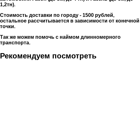
1,2тн).
Стоимость доставки по городу - 1500 рублей,
остальное рассчитывается в зависимости от конечной
точки.
Так же можем помочь с наймом длинномерного
транспорта.
Рекомендуем посмотреть