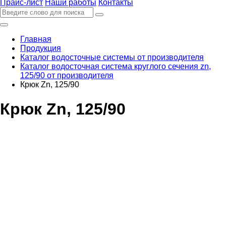
Прайс-лист
Наши работы
Контакты
Главная
Продукция
Каталог водосточные системы от производителя
Каталог водосточная система круглого сечения zn,
125/90 от производителя
Крюк Zn, 125/90
Крюк Zn, 125/90