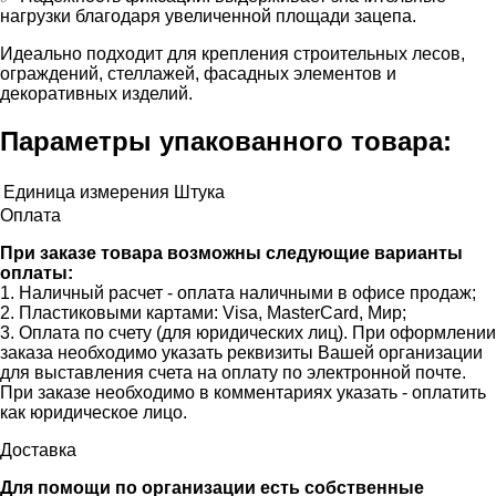
нагрузки благодаря увеличенной площади зацепа.
Идеально подходит для крепления строительных лесов,
ограждений, стеллажей, фасадных элементов и
декоративных изделий.
Параметры упакованного товара:
Единица измерения
Штука
Оплата
При заказе товара возможны следующие варианты
оплаты:
1. Наличный расчет - оплата наличными в офисе продаж;
2. Пластиковыми картами: Visa, MasterCard, Мир;
3. Оплата по счету (для юридических лиц). При оформлении
заказа необходимо указать реквизиты Вашей организации
для выставления счета на оплату по электронной почте.
При заказе необходимо в комментариях указать - оплатить
как юридическое лицо.
Доставка
Для помощи по организации есть собственные