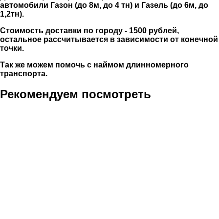
автомобили Газон (до 8м, до 4 тн) и Газель (до 6м, до
1,2тн).
Стоимость доставки по городу - 1500 рублей,
остальное рассчитывается в зависимости от конечной
точки.
Так же можем помочь с наймом длинномерного
транспорта.
Рекомендуем посмотреть