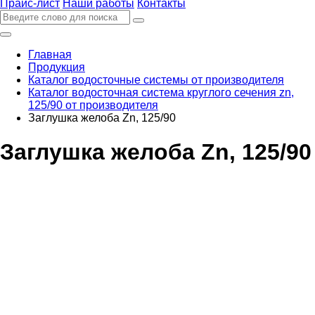
Прайс-лист
Наши работы
Контакты
Главная
Продукция
Каталог водосточные системы от производителя
Каталог водосточная система круглого сечения zn,
125/90 от производителя
Заглушка желоба Zn, 125/90
Заглушка желоба Zn, 125/90