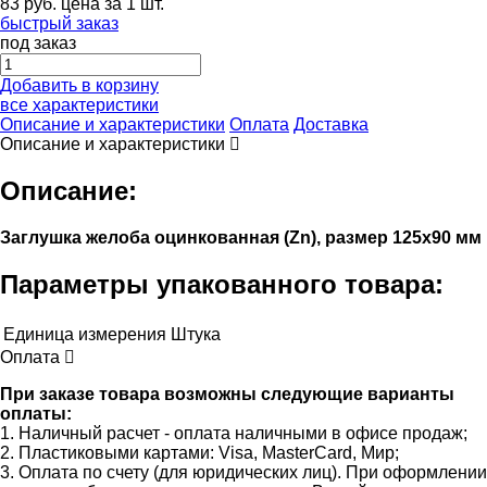
83
руб.
цена за 1 шт.
быстрый заказ
под заказ
Добавить в корзину
все характеристики
Описание и характеристики
Оплата
Доставка
Описание и характеристики
Описание:
Заглушка желоба оцинкованная (Zn), размер 125х90 мм
Параметры упакованного товара:
Единица измерения
Штука
Оплата
При заказе товара возможны следующие варианты
оплаты:
1. Наличный расчет - оплата наличными в офисе продаж;
2. Пластиковыми картами: Visa, MasterCard, Мир;
3. Оплата по счету (для юридических лиц). При оформлении