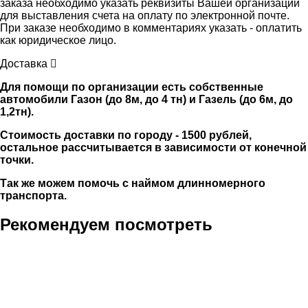
заказа необходимо указать реквизиты Вашей организации
для выставления счета на оплату по электронной почте.
При заказе необходимо в комментариях указать - оплатить
как юридическое лицо.
Доставка
Для помощи по организации есть собственные
автомобили Газон (до 8м, до 4 тн) и Газель (до 6м, до
1,2тн).
Стоимость доставки по городу - 1500 рублей,
остальное рассчитывается в зависимости от конечной
точки.
Так же можем помочь с наймом длинномерного
транспорта.
Рекомендуем посмотреть