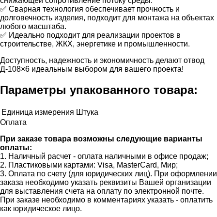
снижающей сопротивление потоку среды.
✅ Сварная технология обеспечивает прочность и
долговечность изделия, подходит для монтажа на объектах
любого масштаба.
✅ Идеально подходит для реализации проектов в
строительстве, ЖКХ, энергетике и промышленности.
Доступность, надежность и экономичность делают отвод
Д-108×6 идеальным выбором для вашего проекта!
Параметры упакованного товара:
Единица измерения
Штука
Оплата
При заказе товара возможны следующие варианты
оплаты:
1. Наличный расчет - оплата наличными в офисе продаж;
2. Пластиковыми картами: Visa, MasterCard, Мир;
3. Оплата по счету (для юридических лиц). При оформлении
заказа необходимо указать реквизиты Вашей организации
для выставления счета на оплату по электронной почте.
При заказе необходимо в комментариях указать - оплатить
как юридическое лицо.