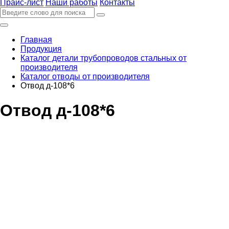
Прайс-лист
Наши работы
Контакты
Главная
Продукция
Каталог детали трубопроводов стальных от
производителя
Каталог отводы от производителя
Отвод д-108*6
Отвод д-108*6