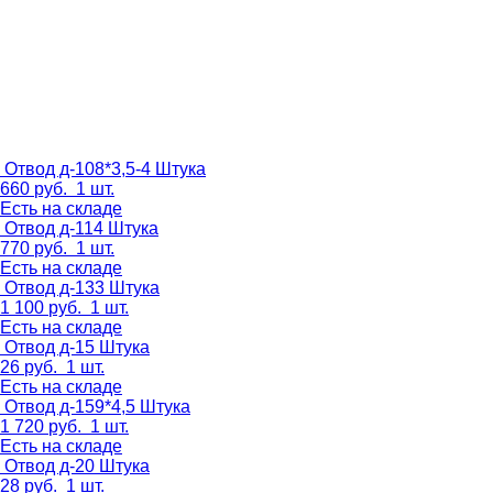
Отвод д-108*3,5-4
Штука
660
руб.
1 шт.
Есть на складе
Отвод д-114
Штука
770
руб.
1 шт.
Есть на складе
Отвод д-133
Штука
1 100
руб.
1 шт.
Есть на складе
Отвод д-15
Штука
26
руб.
1 шт.
Есть на складе
Отвод д-159*4,5
Штука
1 720
руб.
1 шт.
Есть на складе
Отвод д-20
Штука
28
руб.
1 шт.