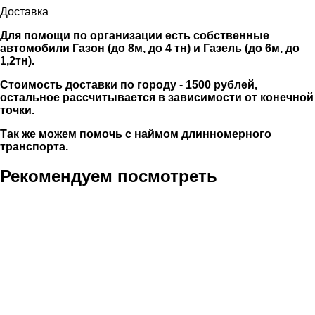
Доставка
Для помощи по организации есть собственные
автомобили Газон (до 8м, до 4 тн) и Газель (до 6м, до
1,2тн).
Стоимость доставки по городу - 1500 рублей,
остальное рассчитывается в зависимости от конечной
точки.
Так же можем помочь с наймом длинномерного
транспорта.
Рекомендуем посмотреть