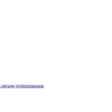
 детали трубопроводов