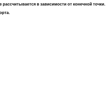
е рассчитывается в зависимости от конечной точки.
орта.