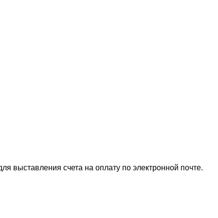
для выставления счета на оплату по электронной почте.