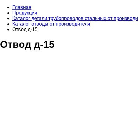
Главная
Продукция
Каталог детали трубопроводов стальных от производ
Каталог отводы от производителя
Отвод д-15
Отвод д-15