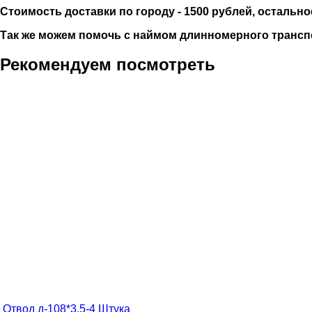
Стоимость доставки по городу - 1500 рублей, остально
Так же можем помочь с наймом длинномерного трансп
Рекомендуем посмотреть
Отвод д-108*3,5-4
Штука