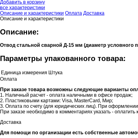
Добавить в корзину
все характеристики
Описание и характеристики
Оплата
Доставка
Описание и характеристики
Описание:
Отвод стальной сварной Д-15 мм (диаметр условного п
Параметры упакованного товара:
Единица измерения
Штука
Оплата
При заказе товара возможны следующие варианты оп
1. Наличный расчет - оплата наличными в офисе продаж;
2. Пластиковыми картами: Visa, MasterCard, Мир;
3. Оплата по счету (для юридических лиц). При оформлени
При заказе необходимо в комментариях указать - оплатить 
Доставка
Для помощи по организации есть собственные автомобили