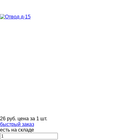
26
руб.
цена за 1 шт.
быстрый заказ
есть на складе