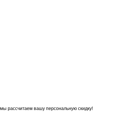
 мы рассчитаем вашу персональную скидку!