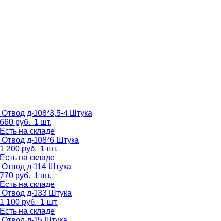
Отвод д-108*3,5-4
Штука
660
руб.
1 шт.
Есть на складе
Отвод д-108*6
Штука
1 200
руб.
1 шт.
Есть на складе
Отвод д-114
Штука
770
руб.
1 шт.
Есть на складе
Отвод д-133
Штука
1 100
руб.
1 шт.
Есть на складе
Отвод д-15
Штука