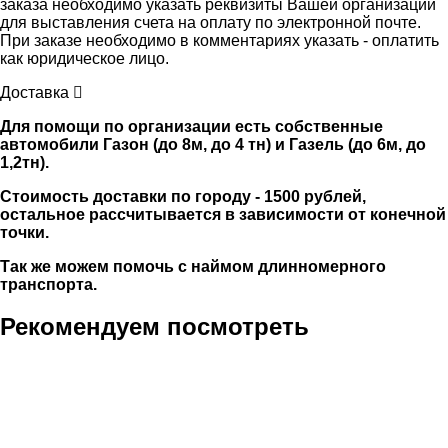
заказа необходимо указать реквизиты Вашей организации
для выставления счета на оплату по электронной почте.
При заказе необходимо в комментариях указать - оплатить
как юридическое лицо.
Доставка
Для помощи по организации есть собственные
автомобили Газон (до 8м, до 4 тн) и Газель (до 6м, до
1,2тн).
Стоимость доставки по городу - 1500 рублей,
остальное рассчитывается в зависимости от конечной
точки.
Так же можем помочь с наймом длинномерного
транспорта.
Рекомендуем посмотреть