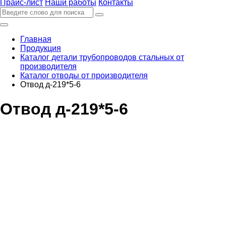
Прайс-лист
Наши работы
Контакты
Главная
Продукция
Каталог детали трубопроводов стальных от
производителя
Каталог отводы от производителя
Отвод д-219*5-6
Отвод д-219*5-6