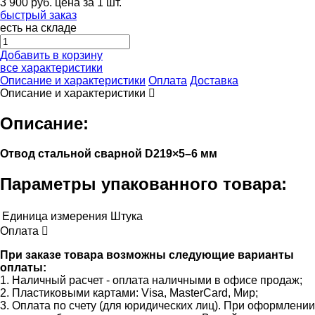
3 900
руб.
цена за 1 шт.
быстрый заказ
есть на складе
Добавить в корзину
все характеристики
Описание и характеристики
Оплата
Доставка
Описание и характеристики
Описание:
Отвод стальной сварной D219×5–6 мм
Параметры упакованного товара:
Единица измерения
Штука
Оплата
При заказе товара возможны следующие варианты
оплаты:
1. Наличный расчет - оплата наличными в офисе продаж;
2. Пластиковыми картами: Visa, MasterCard, Мир;
3. Оплата по счету (для юридических лиц). При оформлении