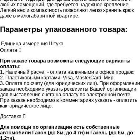
любых помещений, где требуется надежное крепление.
Легкий вес и компактность позволяют легко хранить крюк
даже в малогабаритной квартире.
Параметры упакованного товара:
Единица измерения
Штука
Оплата
При заказе товара возможны следующие варианты
оплаты:
1. Наличный расчет - оплата наличными в офисе продаж;
2. Пластиковыми картами: Visa, MasterCard, Мир;
3. Оплата по счету (для юридических лиц). При оформлении
заказа необходимо указать реквизиты Вашей организации
для выставления счета на оплату по электронной почте.
При заказе необходимо в комментариях указать - оплатить
как юридическое лицо.
Доставка
Для помощи по организации есть собственные
автомобили Газон (до 8м, до 4 тн) и Газель (до 6м, до
1,2тн).