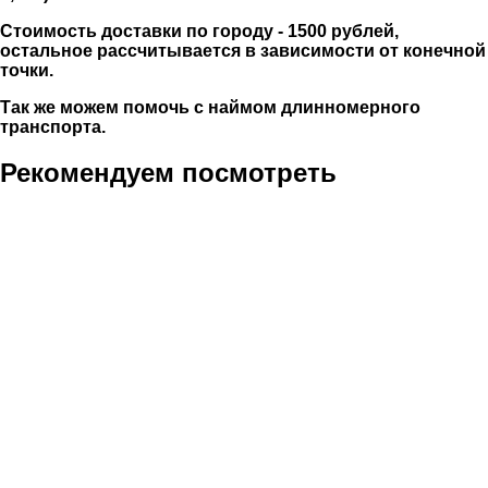
Стоимость доставки по городу - 1500 рублей,
остальное рассчитывается в зависимости от конечной
точки.
Так же можем помочь с наймом длинномерного
транспорта.
Рекомендуем посмотреть