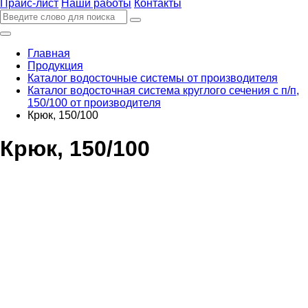
Прайс-лист
Наши работы
Контакты
Главная
Продукция
Каталог водосточные системы от производителя
Каталог водосточная система круглого сечения с п/п,
150/100 от производителя
Крюк, 150/100
Крюк, 150/100