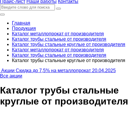
Прайс-лист
Наши работы
Контакты
Главная
Продукция
Каталог металлопрокат от производителя
Каталог трубы стальные от производителя
Каталог трубы стальные круглые от производителя
Каталог металлопрокат от производителя
Каталог трубы стальные от производителя
Каталог трубы стальные круглые от производителя
Акции
Скидка до 7,5% на металлопрокат
20.04.2025
Все акции
Каталог трубы стальные
круглые от производителя