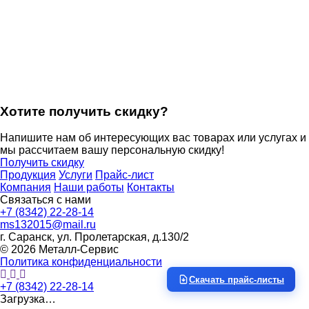
Хотите получить скидку?
Напишите нам об интересующих вас товарах или услугах и
мы рассчитаем вашу персональную скидку!
Получить скидку
Продукция
Услуги
Прайс-лист
Компания
Наши работы
Контакты
Связаться с нами
+7 (8342) 22-28-14
ms132015@mail.ru
г. Саранск, ул. Пролетарская, д.130/2
© 2026 Металл-Сервис
Политика конфиденциальности
Скачать прайс-листы
+7 (8342) 22-28-14
Загрузка…