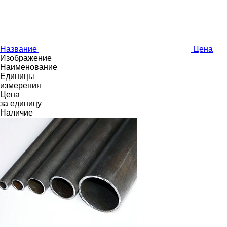
Название
Цена
Изображение
Наименование
Единицы
измерения
Цена
за единицу
Наличие