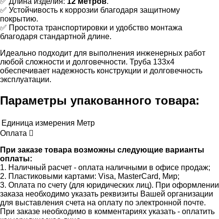
✅ Длина изделия:
12 метров
.
✅ Устойчивость к коррозии благодаря защитному
покрытию.
✅ Простота транспортировки и удобство монтажа
благодаря стандартной длине.
Идеально подходит для выполнения инженерных работ
любой сложности и долговечности. Труба 133x4
обеспечивает надежность конструкции и долговечность
эксплуатации.
Параметры упакованного товара:
Единица измерения
Метр
Оплата
При заказе товара возможны следующие варианты
оплаты:
1. Наличный расчет - оплата наличными в офисе продаж;
2. Пластиковыми картами: Visa, MasterCard, Мир;
3. Оплата по счету (для юридических лиц). При оформлении
заказа необходимо указать реквизиты Вашей организации
для выставления счета на оплату по электронной почте.
При заказе необходимо в комментариях указать - оплатить