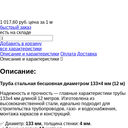
1 017,60
руб.
цена за 1 м
быстрый заказ
есть на складе
Добавить в корзину
все характеристики
Описание и характеристики
Оплата
Доставка
Описание и характеристики
Описание:
Труба стальная бесшовная диаметром 133×4 мм (12 м)
Надежность и прочность — главные характеристики трубы
133х4 мм длиной 12 метров. Изготовлена из
высококачественной стали, идеально подходит для
строительства трубопроводов, газо- и водоснабжения,
монтажа каркасов и конструкций.
✅ Диаметр:
133 мм
, толщина стенки:
4 мм
.