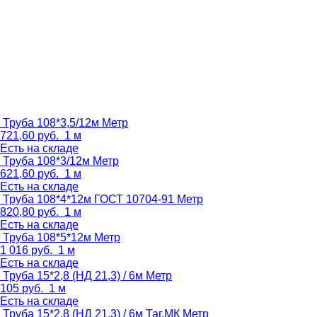
Труба 108*3,5/12м
Метр
721,60
руб.
1 м
Есть на складе
Труба 108*3/12м
Метр
621,60
руб.
1 м
Есть на складе
Труба 108*4*12м ГОСТ 10704-91
Метр
820,80
руб.
1 м
Есть на складе
Труба 108*5*12м
Метр
1 016
руб.
1 м
Есть на складе
Труба 15*2,8 (НД 21,3) / 6м
Метр
105
руб.
1 м
Есть на складе
Труба 15*2,8 (НД 21,3) / 6м Таг.МК
Метр