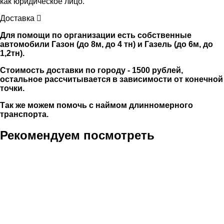
как юридическое лицо.
Доставка
Для помощи по организации есть собственные
автомобили Газон (до 8м, до 4 тн) и Газель (до 6м, до
1,2тн).
Стоимость доставки по городу - 1500 рублей,
остальное рассчитывается в зависимости от конечной
точки.
Так же можем помочь с наймом длинномерного
транспорта.
Рекомендуем посмотреть