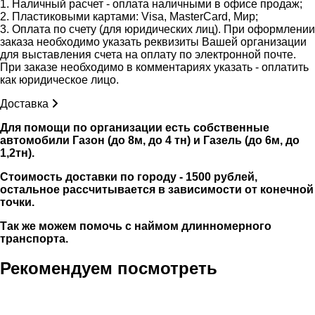
1. Наличный расчет - оплата наличными в офисе продаж;
2. Пластиковыми картами: Visa, MasterCard, Мир;
3. Оплата по счету (для юридических лиц). При оформлении
заказа необходимо указать реквизиты Вашей организации
для выставления счета на оплату по электронной почте.
При заказе необходимо в комментариях указать - оплатить
как юридическое лицо.
Доставка
Для помощи по организации есть собственные
автомобили Газон (до 8м, до 4 тн) и Газель (до 6м, до
1,2тн).
Стоимость доставки по городу - 1500 рублей,
остальное рассчитывается в зависимости от конечной
точки.
Так же можем помочь с наймом длинномерного
транспорта.
Рекомендуем посмотреть