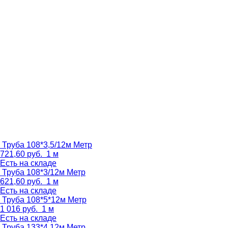
Труба 108*3,5/12м
Метр
721,60
руб.
1 м
Есть на складе
Труба 108*3/12м
Метр
621,60
руб.
1 м
Есть на складе
Труба 108*5*12м
Метр
1 016
руб.
1 м
Есть на складе
Труба 133*4 12м
Метр