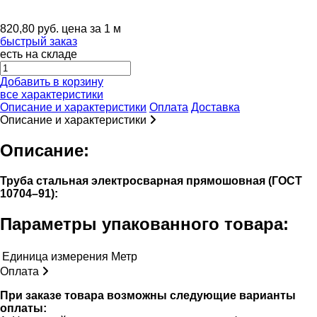
820,80
руб.
цена за 1 м
быстрый заказ
есть на складе
Добавить в корзину
все характеристики
Описание и характеристики
Оплата
Доставка
Описание и характеристики
Описание:
Труба стальная электросварная прямошовная (ГОСТ
10704–91):
Параметры упакованного товара:
Единица измерения
Метр
Оплата
При заказе товара возможны следующие варианты
оплаты: