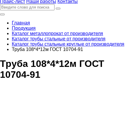
Прайс-лист
Наши работы
Контакты
Главная
Продукция
Каталог металлопрокат от производителя
Каталог трубы стальные от производителя
Каталог трубы стальные круглые от производителя
Труба 108*4*12м ГОСТ 10704-91
Труба 108*4*12м ГОСТ
10704-91