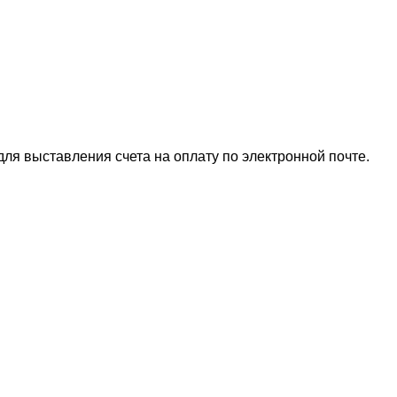
для выставления счета на оплату по электронной почте.