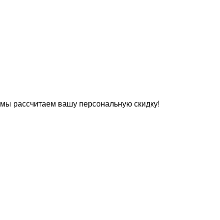
 мы рассчитаем вашу персональную скидку!