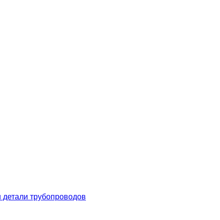
 детали трубопроводов