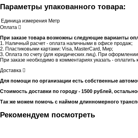
Параметры упакованного товара:
Единица измерения
Метр
Оплата
При заказе товара возможны следующие варианты оп
1. Наличный расчет - оплата наличными в офисе продаж;
2. Пластиковыми картами: Visa, MasterCard, Мир;
3. Оплата по счету (для юридических лиц). При оформлени
При заказе необходимо в комментариях указать - оплатить 
Доставка
Для помощи по организации есть собственные автомобили
Стоимость доставки по городу - 1500 рублей, остально
Так же можем помочь с наймом длинномерного трансп
Рекомендуем посмотреть