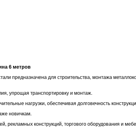
ина 6 метров
стали предназначена для строительства, монтажа металлоко
лия, упрощая транспортировку и монтаж.
ительные нагрузки, обеспечивая долговечность конструкци
даже новичкам.
й, рекламных конструкций, торгового оборудования и мебе