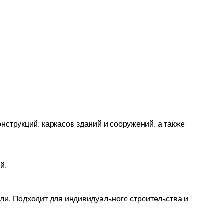
нструкций, каркасов зданий и сооружений, а также
й.
ли. Подходит для индивидуального строительства и