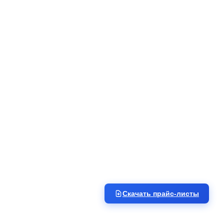
Скачать прайс-листы