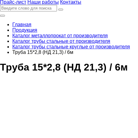
Прайс-лист
Наши работы
Контакты
Главная
Продукция
Каталог металлопрокат от производителя
Каталог трубы стальные от производителя
Каталог трубы стальные круглые от производителя
Труба 15*2,8 (НД 21,3) / 6м
Труба 15*2,8 (НД 21,3) / 6м